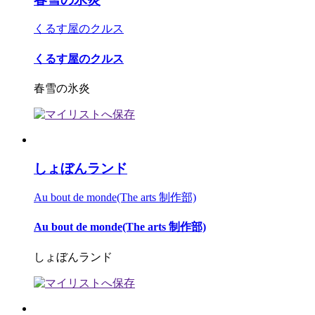
くるす屋のクルス
くるす屋のクルス
春雪の氷炎
しょぼんランド
Au bout de monde(The arts 制作部)
Au bout de monde(The arts 制作部)
しょぼんランド