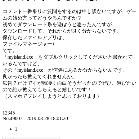
コメント一番乗りに質問をするのは申し訳ないですが、ゲー
ムの始め方ってどうやるんですか？
初めてダウンロード系を遊ぼうと思ったんですが、
ダウンロードして、それからが良く分からないです。
保存したファイルアプリは、
ファイルマネージャー+
です。
「myisland.exe」をダブルクリックしてくださいと書かれて
いるんですけど、
その「myisland.exe」が何処にあるか分からないんです。
良かったら教えてくれませんか。
広告？だけですが物凄く面白そうだったのでぜひ、遊びたい
ので誰か教えてもらえると嬉しいです！
（スマホでプレイしようと思っております）
12345
No.49007 - 2019-08-28 18:01:20
1