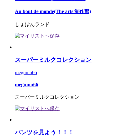
Au bout de monde(The arts 制作部)
しょぼんランド
スーパーミルクコレクション
megumu66
megumu66
スーパーミルクコレクション
パンツを見よう！！！