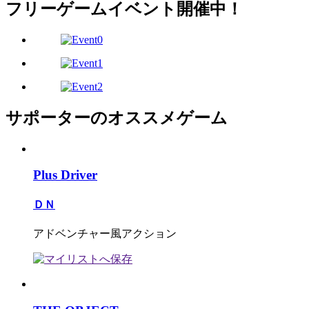
フリーゲームイベント開催中！
サポーターのオススメゲーム
Plus Driver
ＤＮ
アドベンチャー風アクション