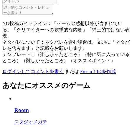
NG投稿ガイドライン：「ゲームの感想以外が含まれてい
る」「クリエイターへの攻撃的な内容」「紳士的ではない表
現」
ネタバレについて：ネタバレを含む場合は、文頭に「ネタバ
レを含みます」と記載をお願いします。
テンプレート：（楽しかったところ）（特に気に入っている
ところ）（難しかったところ）（オススメポイント）
ログインしてコメントを書く
または
Freem！IDを作成
あなたにオススメのゲーム
Room
スタジオメガチ