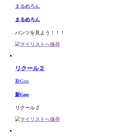
まるめろん
まるめろん
パンツを見よう！！！
リクール２
新Goo
新Goo
リクール２