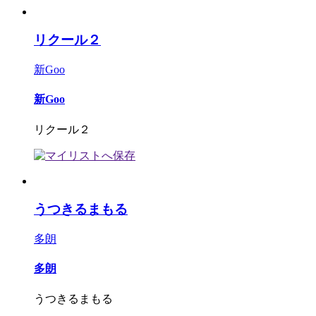
リクール２
新Goo
新Goo
リクール２
うつきるまもる
多朗
多朗
うつきるまもる