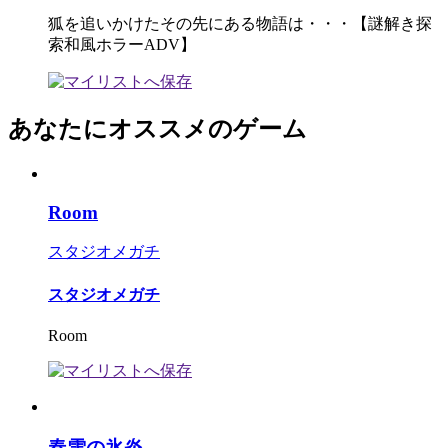
狐を追いかけたその先にある物語は・・・【謎解き探
索和風ホラーADV】
あなたにオススメのゲーム
Room
スタジオメガチ
スタジオメガチ
Room
春雪の氷炎