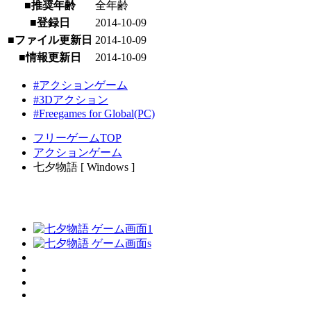
■推奨年齢
全年齢
■登録日
2014-10-09
■ファイル更新日
2014-10-09
■情報更新日
2014-10-09
#アクションゲーム
#3Dアクション
#Freegames for Global(PC)
フリーゲームTOP
アクションゲーム
七夕物語 [ Windows ]