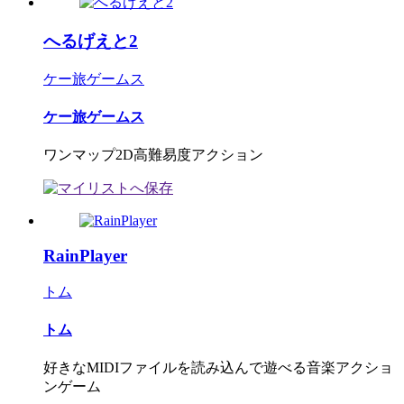
へるげえと2
ケー旅ゲームス
ケー旅ゲームス
ワンマップ2D高難易度アクション
RainPlayer
トム
トム
好きなMIDIファイルを読み込んで遊べる音楽アクショ
ンゲーム