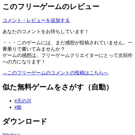
このフリーゲームのレビュー
コメント・レビューを追加する
あなたのコメントをお待ちしています！
・・・このゲームには、まだ感想が投稿されていません。一
番乗りで書いてみませんか？
ゲームの感想は、フリーゲームクリエイターにとって次回作
への力になります！
→このフリーゲームのコメントの投稿はこちらへ
似た無料ゲームをさがす（自動）
#天の川
#姫
ダウンロード
Windows