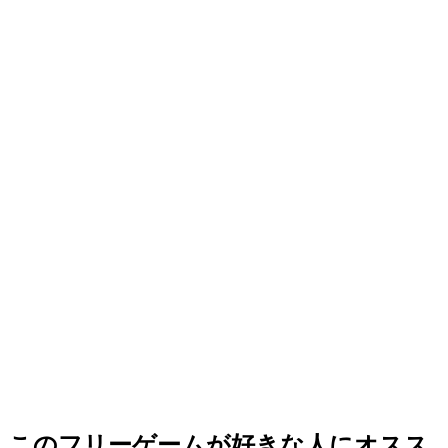
このフリーゲームが好きな人にオスス