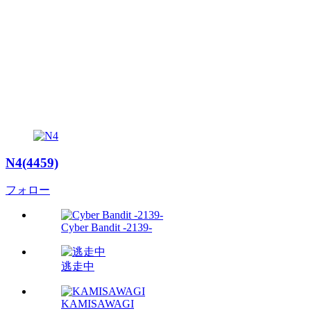
N4(4459)
フォロー
Cyber Bandit -2139-
逃走中
KAMISAWAGI