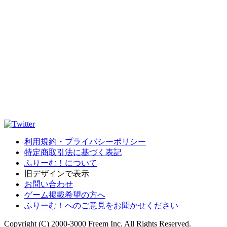
利用規約・プライバシーポリシー
特定商取引法に基づく表記
ふりーむ！について
旧デザインで表示
お問い合わせ
ゲーム掲載希望の方へ
ふりーむ！へのご意見をお聞かせください
Copyright (C) 2000-3000 Freem Inc. All Rights Reserved.