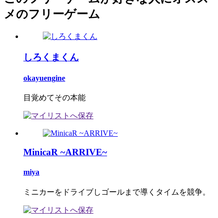
メのフリーゲーム
しろくまくん
okayuengine
目覚めてその本能
MinicaR ~ARRIVE~
miya
ミニカーをドライブしゴールまで導くタイムを競争。