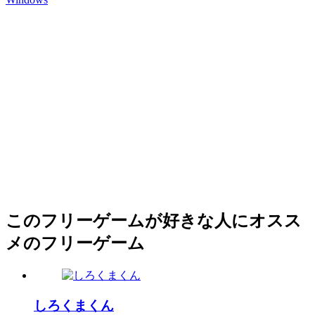
このフリーゲームが好きな人にオスス
メのフリーゲーム
しろくまくん