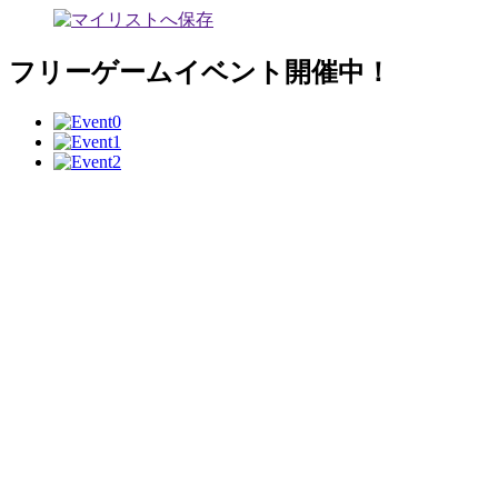
フリーゲームイベント開催中！