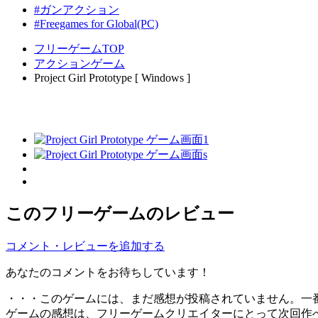
#ガンアクション
#Freegames for Global(PC)
フリーゲームTOP
アクションゲーム
Project Girl Prototype [ Windows ]
このフリーゲームのレビュー
コメント・レビューを追加する
あなたのコメントをお待ちしています！
・・・このゲームには、まだ感想が投稿されていません。一
ゲームの感想は、フリーゲームクリエイターにとって次回作