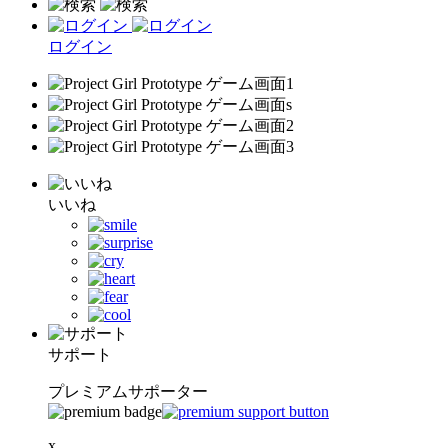
ログイン
いいね
サポート
プレミアムサポーター
x