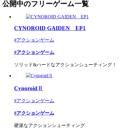
公開中のフリーゲーム一覧
CYNOROID GAIDEN EP1
#アクションゲーム
#アクションゲーム
ソリッド&ハードなアクションシューティング！
CynoroidⅡ
#アクションゲーム
#アクションゲーム
硬派なアクションシューティング