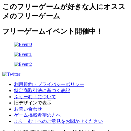
このフリーゲームが好きな人にオスス
メのフリーゲーム
フリーゲームイベント開催中！
利用規約・プライバシーポリシー
特定商取引法に基づく表記
ふりーむ！について
旧デザインで表示
お問い合わせ
ゲーム掲載希望の方へ
ふりーむ！へのご意見をお聞かせください