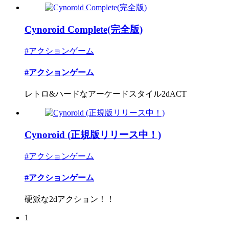
Cynoroid Complete(完全版)
#アクションゲーム
#アクションゲーム
レトロ&ハードなアーケードスタイル2dACT
Cynoroid (正規版リリース中！)
#アクションゲーム
#アクションゲーム
硬派な2dアクション！！
1