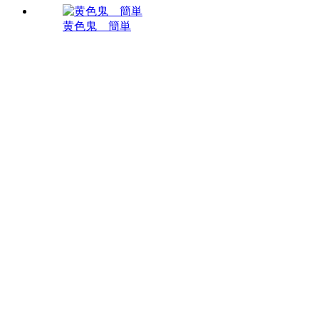
黄色鬼 簡単