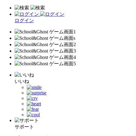
ログイン
いいね
サポート