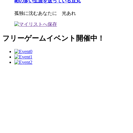
恥の多い生涯を送っている豆丸
孤独に沈むあなたに 光あれ
フリーゲームイベント開催中！