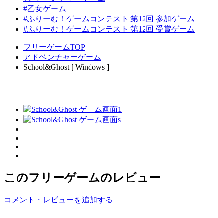
#乙女ゲーム
#ふりーむ！ゲームコンテスト 第12回 参加ゲーム
#ふりーむ！ゲームコンテスト 第12回 受賞ゲーム
フリーゲームTOP
アドベンチャーゲーム
School&Ghost [ Windows ]
このフリーゲームのレビュー
コメント・レビューを追加する