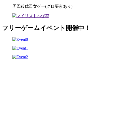
周回殺伐乙女ゲー(グロ要素あり)
フリーゲームイベント開催中！