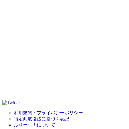
利用規約・プライバシーポリシー
特定商取引法に基づく表記
ふりーむ！について