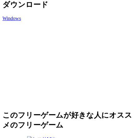
ダウンロード
Windows
このフリーゲームが好きな人にオスス
メのフリーゲーム