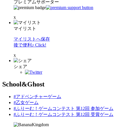
プレミアムサポーター
x
マイリスト
マイリストへ保存
後で便利♪ Click!
x
シェア
School&Ghost
#アドベンチャーゲーム
#乙女ゲーム
#ふりーむ！ゲームコンテスト 第12回 参加ゲーム
#ふりーむ！ゲームコンテスト 第12回 受賞ゲーム