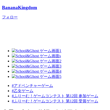
BananaKingdom
フォロー
#アドベンチャーゲーム
#乙女ゲーム
#ふりーむ！ゲームコンテスト 第12回 参加ゲーム
#ふりーむ！ゲームコンテスト 第12回 受賞ゲーム