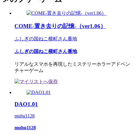
COME-置き去りの記憶-（ver1.06）
ふしぎの国ねこ横町さん番地
ふしぎの国ねこ横町さん番地
リアルなスマホを再現したミステリーホラーアドベン
チャーゲーム
DAO1.01
muhu1128
muhu1128