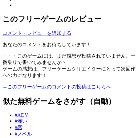
このフリーゲームのレビュー
コメント・レビューを追加する
あなたのコメントをお待ちしています！
・・・このゲームには、まだ感想が投稿されていません。一
番乗りで書いてみませんか？
ゲームの感想は、フリーゲームクリエイターにとって次回作
への力になります！
→このフリーゲームのコメントの投稿はこちらへ
似た無料ゲームをさがす（自動）
#ADV
#怖い
#恋
#ノベル