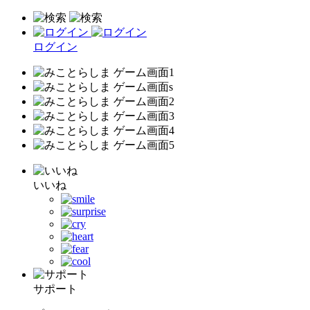
ログイン
いいね
サポート