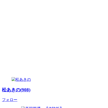
松あきの(908)
フォロー