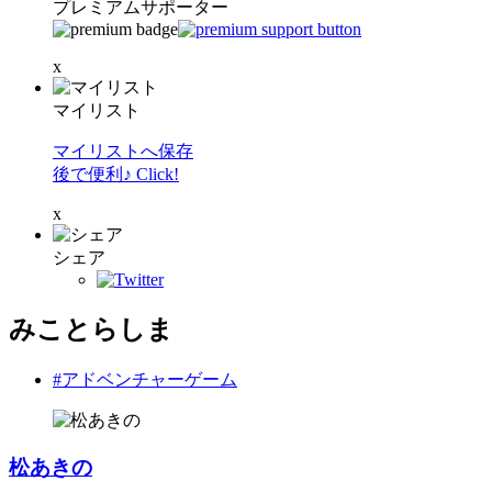
プレミアムサポーター
x
マイリスト
マイリストへ保存
後で便利♪ Click!
x
シェア
みことらしま
#アドベンチャーゲーム
松あきの