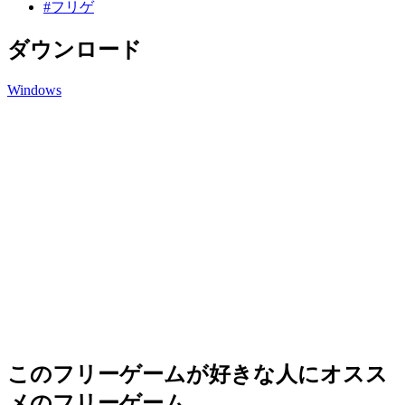
#フリゲ
ダウンロード
Windows
このフリーゲームが好きな人にオスス
メのフリーゲーム