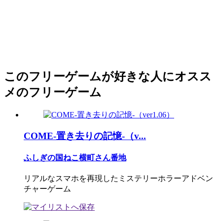
このフリーゲームが好きな人にオスス
メのフリーゲーム
COME-置き去りの記憶-（v...
ふしぎの国ねこ横町さん番地
リアルなスマホを再現したミステリーホラーアドベン
チャーゲーム