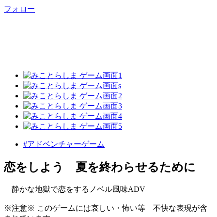
フォロー
#アドベンチャーゲーム
恋をしよう 夏を終わらせるために
静かな地獄で恋をするノベル風味ADV
※注意※ このゲームには哀しい・怖い等 不快な表現が含