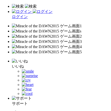
ログイン
いいね
サポート