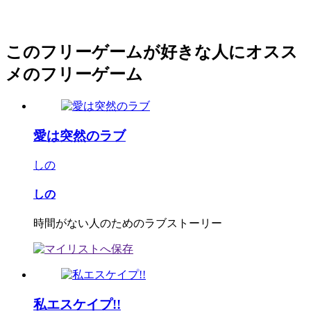
このフリーゲームが好きな人にオスス
メのフリーゲーム
愛は突然のラブ
しの
しの
時間がない人のためのラブストーリー
私エスケイプ!!