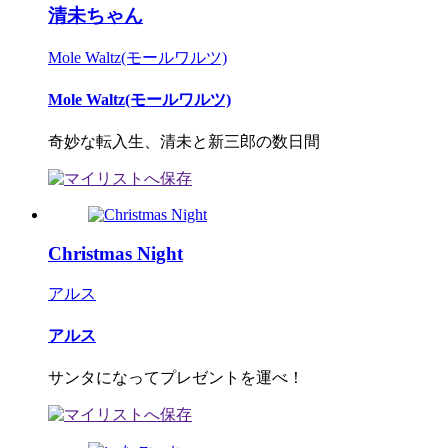
清未ちゃん
Mole Waltz(モールワルツ)
Mole Waltz(モールワルツ)
奇妙な転入生、清未と新三郎の数日間
Christmas Night
アルス
アルス
サンタになってプレゼントを運べ！