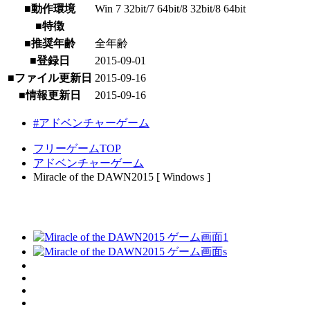
■動作環境
Win 7 32bit/7 64bit/8 32bit/8 64bit
■特徴
■推奨年齢
全年齢
■登録日
2015-09-01
■ファイル更新日
2015-09-16
■情報更新日
2015-09-16
#アドベンチャーゲーム
フリーゲームTOP
アドベンチャーゲーム
Miracle of the DAWN2015 [ Windows ]