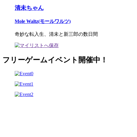
清未ちゃん
Mole Waltz(モールワルツ)
奇妙な転入生、清未と新三郎の数日間
フリーゲームイベント開催中！