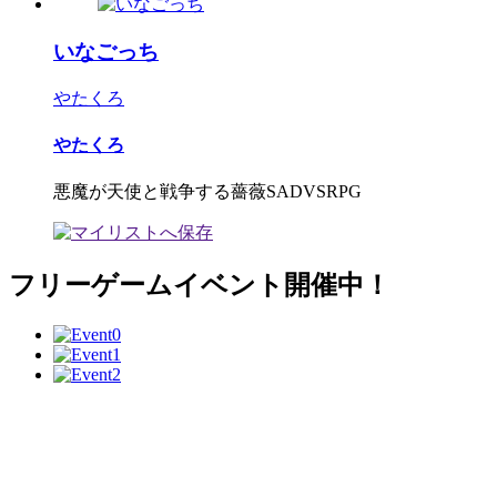
いなごっち
やたくろ
やたくろ
悪魔が天使と戦争する薔薇SADVSRPG
フリーゲームイベント開催中！