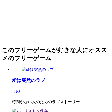
このフリーゲームが好きな人にオスス
メのフリーゲーム
愛は突然のラブ
しの
時間がない人のためのラブストーリー