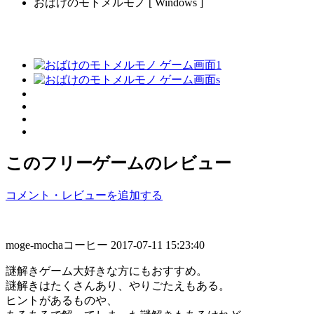
おばけのモトメルモノ [ Windows ]
このフリーゲームのレビュー
コメント・レビューを追加する
moge-mochaコーヒー
2017-07-11 15:23:40
謎解きゲーム大好きな方にもおすすめ。
謎解きはたくさんあり、やりごたえもある。
ヒントがあるものや、