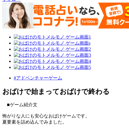
#アドベンチャーゲーム
おばけで始まっておばけで終わる
■ゲーム紹介文
怖がりな人にも安心なおばけゲームです。
夏要素を詰め込んでみました。