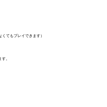
ていなくてもプレイできます）
ます。