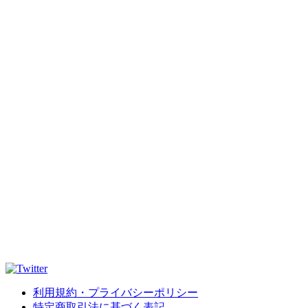
利用規約・プライバシーポリシー
特定商取引法に基づく表記