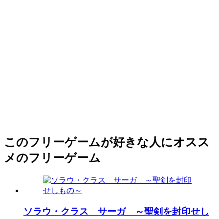
このフリーゲームが好きな人にオスス
メのフリーゲーム
ソラウ・クラス サーガ ～聖剣を封印せし