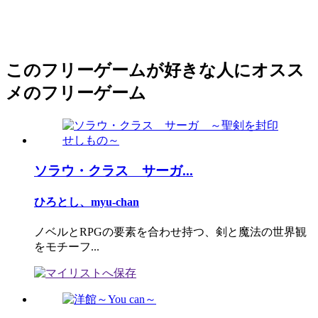
このフリーゲームが好きな人にオスス
メのフリーゲーム
ソラウ・クラス サーガ...
ひろとし、myu-chan
ノベルとRPGの要素を合わせ持つ、剣と魔法の世界観
をモチーフ...