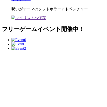
呪いがテーマのソフトホラーアドベンチャー
フリーゲームイベント開催中！