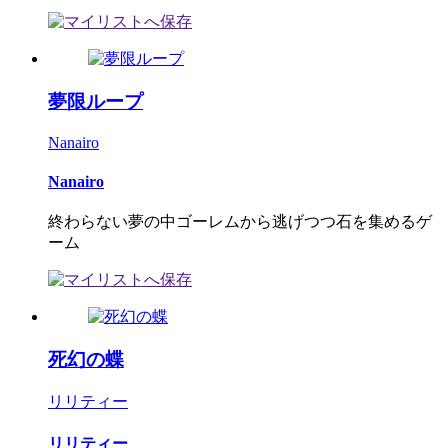
夢限ループ
Nanairo
Nanairo
終わらない夢の中ゴーレムから逃げつつ石を集めるゲ
ーム
死幻の蝶
リリティー
リリティー