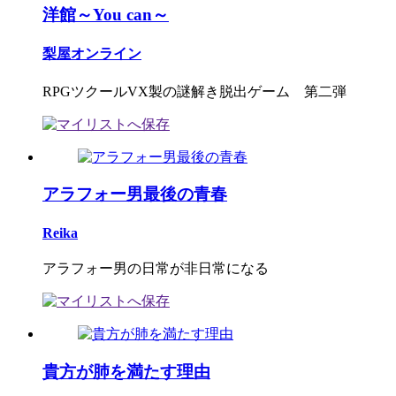
洋館～You can～
梨屋オンライン
RPGツクールVX製の謎解き脱出ゲーム 第二弾
アラフォー男最後の青春
Reika
アラフォー男の日常が非日常になる
貴方が肺を満たす理由