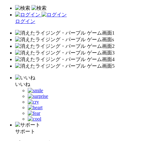
ログイン
いいね
サポート