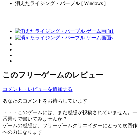
消えたライジング・パープル [ Windows ]
このフリーゲームのレビュー
コメント・レビューを追加する
あなたのコメントをお待ちしています！
・・・このゲームには、まだ感想が投稿されていません。一
番乗りで書いてみませんか？
ゲームの感想は、フリーゲームクリエイターにとって次回作
への力になります！