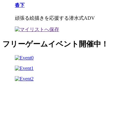
沓下
頑張る絵描きを応援する潜水式ADV
フリーゲームイベント開催中！