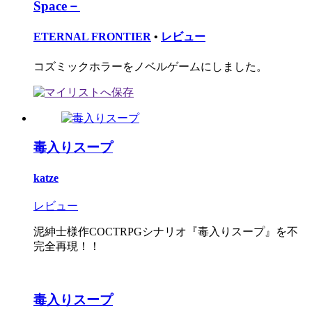
Space－
ETERNAL FRONTIER
•
レビュー
コズミックホラーをノベルゲームにしました。
毒入りスープ
katze
レビュー
泥紳士様作COCTRPGシナリオ『毒入りスープ』を不
完全再現！！
毒入りスープ