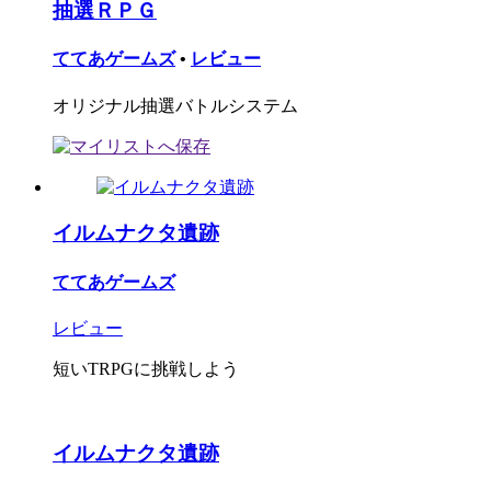
抽選ＲＰＧ
ててあゲームズ
•
レビュー
オリジナル抽選バトルシステム
イルムナクタ遺跡
ててあゲームズ
レビュー
短いTRPGに挑戦しよう
イルムナクタ遺跡