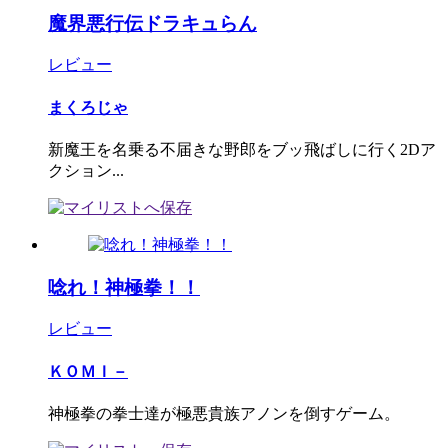
魔界悪行伝ドラキュらん
レビュー
まくろじゃ
新魔王を名乗る不届きな野郎をブッ飛ばしに行く2Dア
クション...
唸れ！神極拳！！
レビュー
ＫＯＭＩ－
神極拳の拳士達が極悪貴族アノンを倒すゲーム。