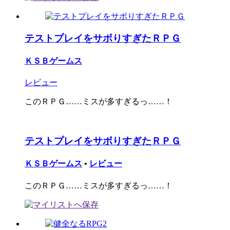
テストプレイをサボりすぎたＲＰＧ
ＫＳＢゲームス
レビュー
このＲＰＧ……ミスが多すぎるっ……！
テストプレイをサボりすぎたＲＰＧ
ＫＳＢゲームス
•
レビュー
このＲＰＧ……ミスが多すぎるっ……！