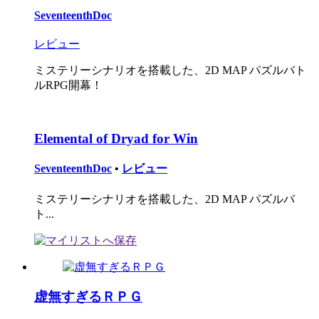
SeventeenthDoc
レビュー
ミステリーシナリオを搭載した、2D MAP パズルバト
ルRPG開幕！
Elemental of Dryad for Win
SeventeenthDoc
•
レビュー
ミステリーシナリオを搭載した、2D MAP パズルバ
ト...
虚無すぎるＲＰＧ