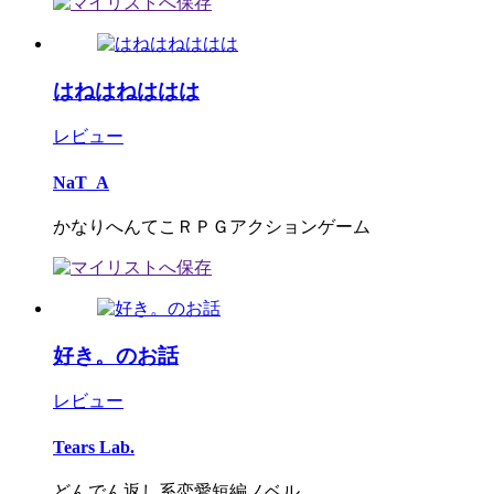
はねはねははは
レビュー
NaT_A
かなりへんてこＲＰＧアクションゲーム
好き。のお話
レビュー
Tears Lab.
どんでん返し系恋愛短編ノベル