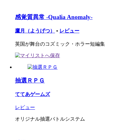
感覚質異常 -Qualia Anomaly-
鷹月（ようげつ）
•
レビュー
英国が舞台のコズミック・ホラー短編集
抽選ＲＰＧ
ててあゲームズ
レビュー
オリジナル抽選バトルシステム