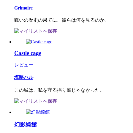
Grimoire
戦いの歴史の果てに、彼らは何を見るのか。
Castle cage
レビュー
塩路ハル
この城は、私を守る揺り籠じゃなかった。
幻影綺館