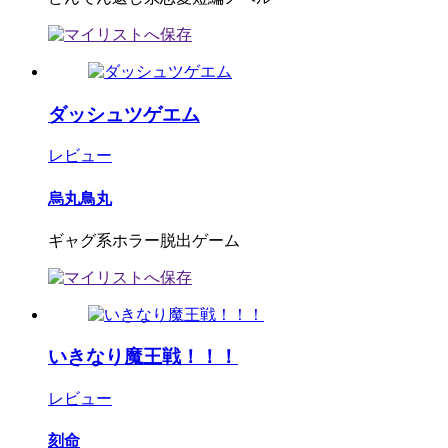
ダッシュツゲエム
レビュー
烏丸鳥丸
ギャグ系ホラー脱出ゲーム
いきなり魔王戦！！！
レビュー
刻命