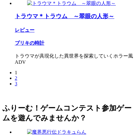
トラウマ＊トラウム ～翠眼の人形～
レビュー
ブリキの時計
トラウマが具現化した異世界を探索していくホラー風
ADV
1
2
3
ふりーむ！ゲームコンテスト参加ゲー
ムを遊んでみませんか？