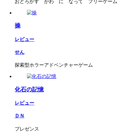
おどろかす がわ に なって フリーゲーム
操
レビュー
せん
探索型ホラーアドベンチャーゲーム
化石の記憶
レビュー
ＤＮ
プレゼンス