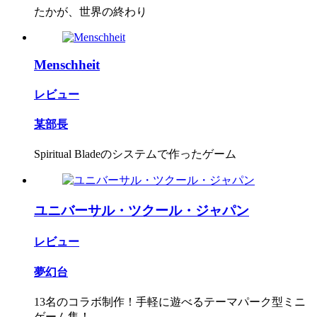
たかが、世界の終わり
Menschheit
レビュー
某部長
Spiritual Bladeのシステムで作ったゲーム
ユニバーサル・ツクール・ジャパン
レビュー
夢幻台
13名のコラボ制作！手軽に遊べるテーマパーク型ミニ
ゲーム集！