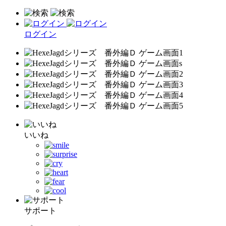
ログイン
いいね
サポート