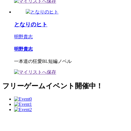
となりのヒト
明野貴志
明野貴志
一本道の狂愛BL短編ノベル
フリーゲームイベント開催中！