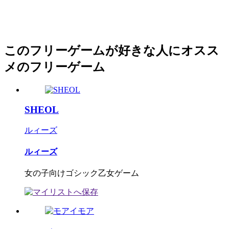
このフリーゲームが好きな人にオスス
メのフリーゲーム
SHEOL
ルィーズ
ルィーズ
女の子向けゴシック乙女ゲーム