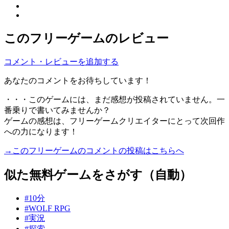
このフリーゲームのレビュー
コメント・レビューを追加する
あなたのコメントをお待ちしています！
・・・このゲームには、まだ感想が投稿されていません。一
番乗りで書いてみませんか？
ゲームの感想は、フリーゲームクリエイターにとって次回作
への力になります！
→このフリーゲームのコメントの投稿はこちらへ
似た無料ゲームをさがす（自動）
#10分
#WOLF RPG
#実況
#探索