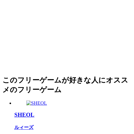
このフリーゲームが好きな人にオスス
メのフリーゲーム
SHEOL
ルィーズ