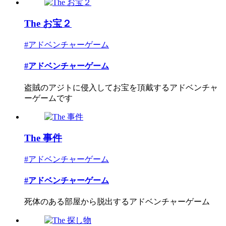
The お宝２
#アドベンチャーゲーム
#アドベンチャーゲーム
盗賊のアジトに侵入してお宝を頂戴するアドベンチャ
ーゲームです
The 事件
#アドベンチャーゲーム
#アドベンチャーゲーム
死体のある部屋から脱出するアドベンチャーゲーム