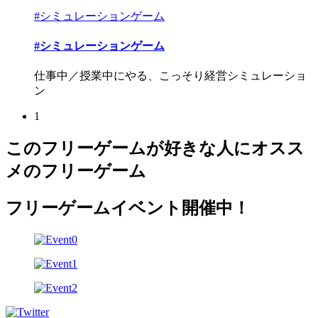
#シミュレーションゲーム
#シミュレーションゲーム
仕事中／授業中にやる、こっそり経営シミュレーショ
ン
1
このフリーゲームが好きな人にオスス
メのフリーゲーム
フリーゲームイベント開催中！