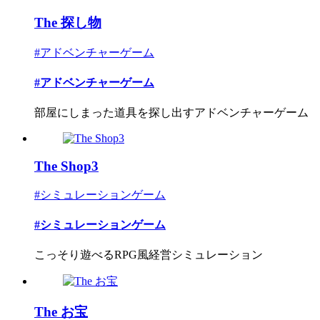
The 探し物
#アドベンチャーゲーム
#アドベンチャーゲーム
部屋にしまった道具を探し出すアドベンチャーゲーム
The Shop3
#シミュレーションゲーム
#シミュレーションゲーム
こっそり遊べるRPG風経営シミュレーション
The お宝