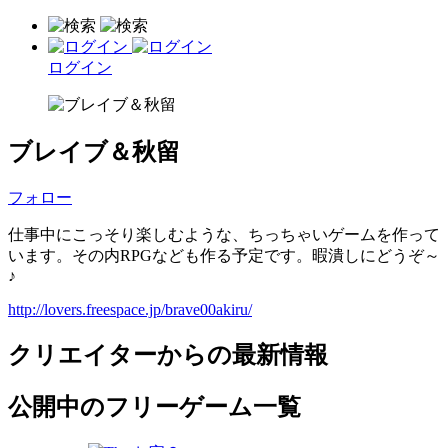
ログイン
ブレイブ＆秋留
フォロー
仕事中にこっそり楽しむような、ちっちゃいゲームを作って
います。その内RPGなども作る予定です。暇潰しにどうぞ～
♪
http://lovers.freespace.jp/brave00akiru/
クリエイターからの最新情報
公開中のフリーゲーム一覧