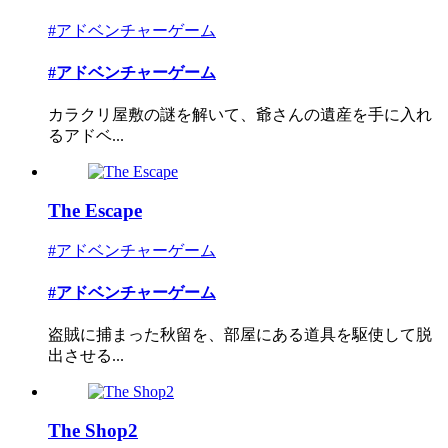
#アドベンチャーゲーム
#アドベンチャーゲーム
カラクリ屋敷の謎を解いて、爺さんの遺産を手に入れ
るアドベ...
The Escape
#アドベンチャーゲーム
#アドベンチャーゲーム
盗賊に捕まった秋留を、部屋にある道具を駆使して脱
出させる...
The Shop2