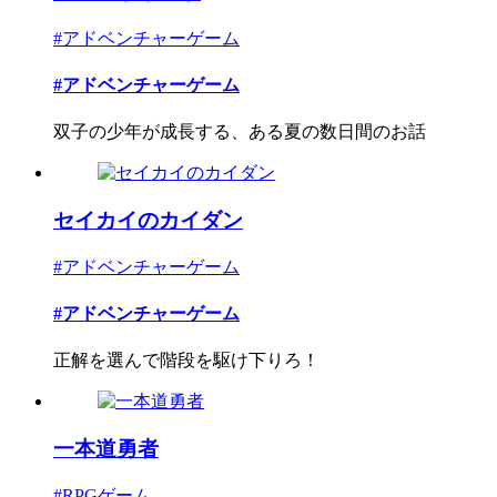
#アドベンチャーゲーム
#アドベンチャーゲーム
双子の少年が成長する、ある夏の数日間のお話
セイカイのカイダン
#アドベンチャーゲーム
#アドベンチャーゲーム
正解を選んで階段を駆け下りろ！
一本道勇者
#RPGゲーム