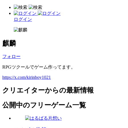
ログイン
麒麟
フォロー
RPGツクールでゲーム作ってます。
https://x.com/kirinboy1021
クリエイターからの最新情報
公開中のフリーゲーム一覧