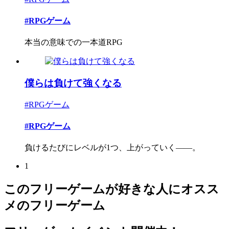
#RPGゲーム
本当の意味での一本道RPG
僕らは負けて強くなる
#RPGゲーム
#RPGゲーム
負けるたびにレベルが1つ、上がっていく――。
1
このフリーゲームが好きな人にオスス
メのフリーゲーム