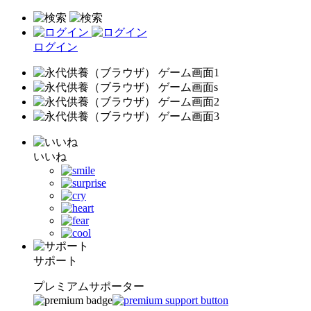
ログイン
いいね
サポート
プレミアムサポーター