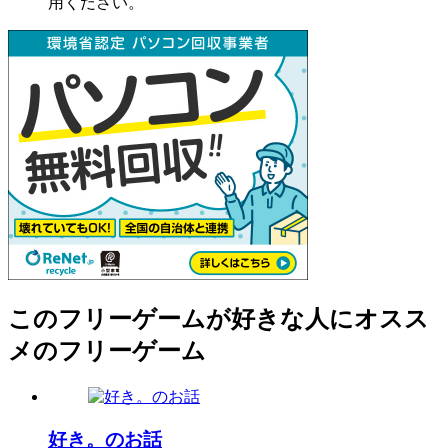
用ください。
このフリーゲームが好きな人にオスス
メのフリーゲーム
好き。のお話