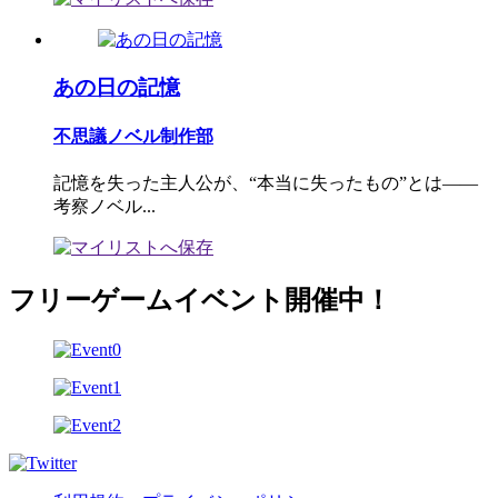
あの日の記憶
不思議ノベル制作部
記憶を失った主人公が、“本当に失ったもの”とは――
考察ノベル...
フリーゲームイベント開催中！