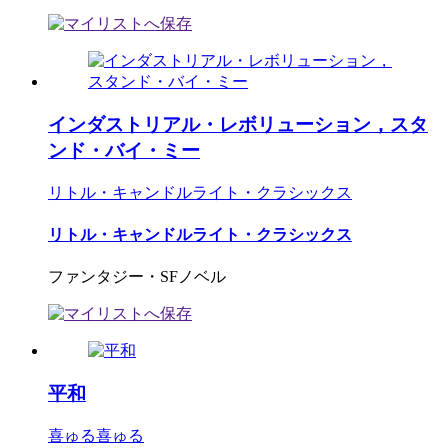
インダストリアル・レボリューション，スタ
ンド・バイ・ミー
リトル・キャンドルライト・クラシックス
リトル・キャンドルライト・クラシックス
ファンタジー・SFノベル
平和
喜ゅる喜ゅる