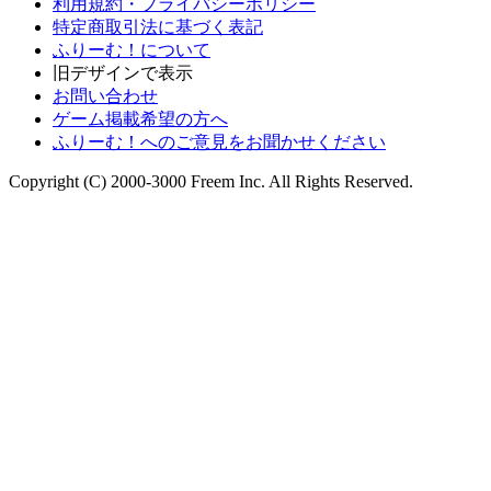
利用規約・プライバシーポリシー
特定商取引法に基づく表記
ふりーむ！について
旧デザインで表示
お問い合わせ
ゲーム掲載希望の方へ
ふりーむ！へのご意見をお聞かせください
Copyright (C) 2000-3000 Freem Inc. All Rights Reserved.