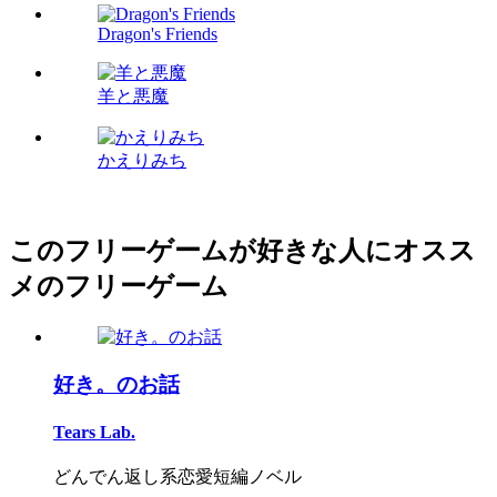
Dragon's Friends
羊と悪魔
かえりみち
このフリーゲームが好きな人にオスス
メのフリーゲーム
好き。のお話
Tears Lab.
どんでん返し系恋愛短編ノベル