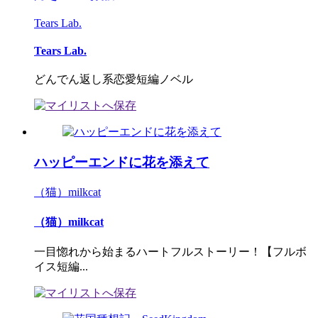
Tears Lab.
Tears Lab.
どんでん返し系恋愛短編ノベル
ハッピーエンドに花を添えて
（猫）milkcat
（猫）milkcat
一目惚れから始まるハートフルストーリー！【フルボ
イス短編...