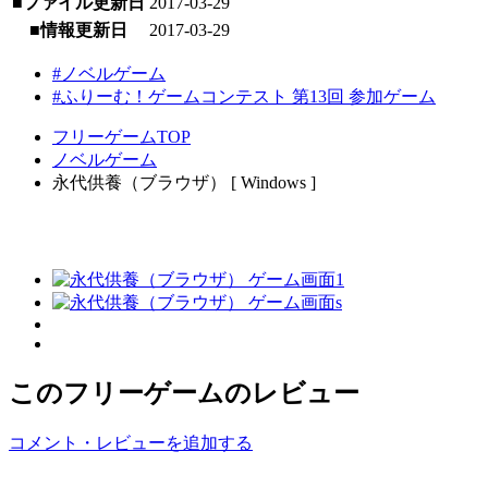
■ファイル更新日
2017-03-29
■情報更新日
2017-03-29
#ノベルゲーム
#ふりーむ！ゲームコンテスト 第13回 参加ゲーム
フリーゲームTOP
ノベルゲーム
永代供養（ブラウザ） [ Windows ]
このフリーゲームのレビュー
コメント・レビューを追加する