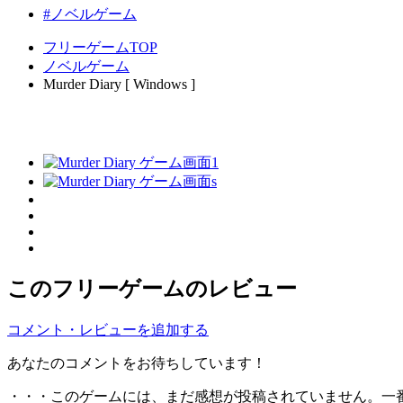
#ノベルゲーム
フリーゲームTOP
ノベルゲーム
Murder Diary [ Windows ]
このフリーゲームのレビュー
コメント・レビューを追加する
あなたのコメントをお待ちしています！
・・・このゲームには、まだ感想が投稿されていません。一