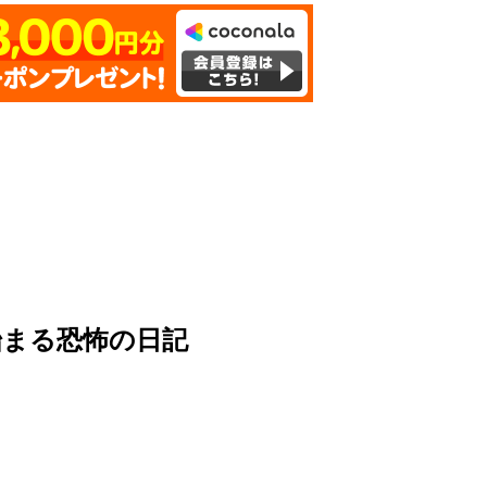
始まる恐怖の日記