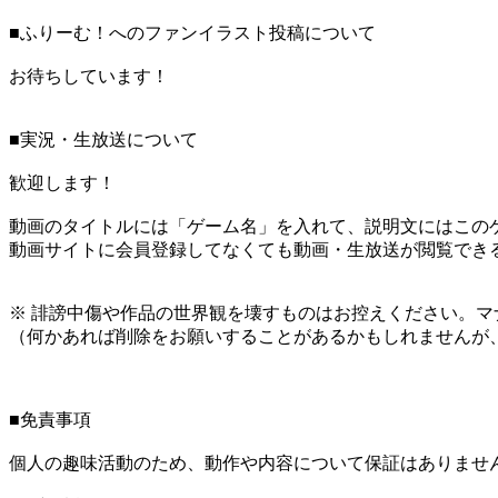
■ふりーむ！へのファンイラスト投稿について
お待ちしています！
■実況・生放送について
歓迎します！
動画のタイトルには「ゲーム名」を入れて、説明文にはこのゲ
動画サイトに会員登録してなくても動画・生放送が閲覧でき
※ 誹謗中傷や作品の世界観を壊すものはお控えください。マ
（何かあれば削除をお願いすることがあるかもしれませんが
■免責事項
個人の趣味活動のため、動作や内容について保証はありませ