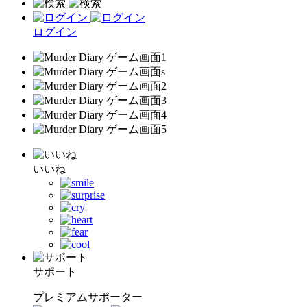
ログイン
いいね
サポート
プレミアムサポーター