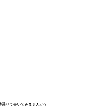
番乗りで書いてみませんか？