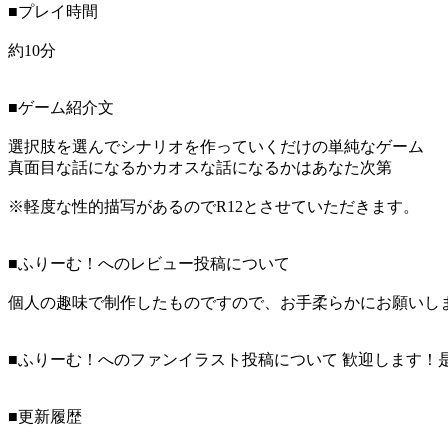
■プレイ時間
約10分
■ゲーム紹介文
選択肢を選んでシナリオを作っていくだけの単純なゲーム
真面目な話になるかカオスな話になるかはあなた次第
※軽度な性的描写があるのでR12とさせていただきます。
■ふりーむ！へのレビュー投稿について
個人の趣味で制作したものですので、お手柔らかにお願いし
■ふりーむ！へのファンイラスト投稿について 歓迎します！
■更新履歴