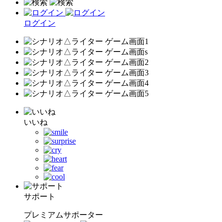
ログイン
いいね
サポート
プレミアムサポーター