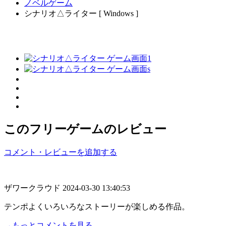
ノベルゲーム
シナリオ△ライター [ Windows ]
このフリーゲームのレビュー
コメント・レビューを追加する
ザワークラウド
2024-03-30 13:40:53
テンポよくいろいろなストーリーが楽しめる作品。
→もっとコメントを見る