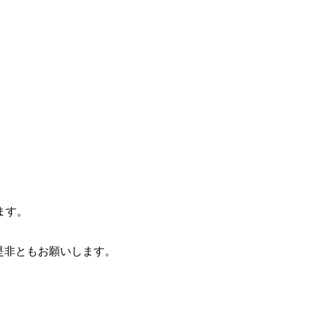
ます。
是非ともお願いします。