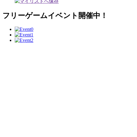
フリーゲームイベント開催中！