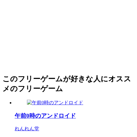
このフリーゲームが好きな人にオスス
メのフリーゲーム
午前0時のアンドロイド
れんれん堂