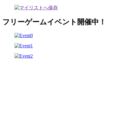
フリーゲームイベント開催中！