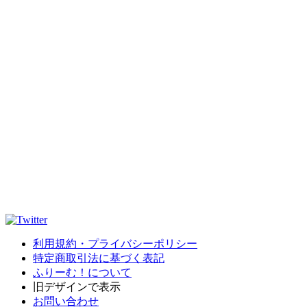
利用規約・プライバシーポリシー
特定商取引法に基づく表記
ふりーむ！について
旧デザインで表示
お問い合わせ