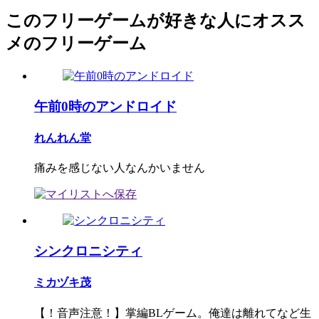
このフリーゲームが好きな人にオスス
メのフリーゲーム
午前0時のアンドロイド
れんれん堂
痛みを感じない人なんかいません
シンクロニシティ
ミカヅキ茂
【！音声注意！】掌編BLゲーム。俺達は離れてなど生