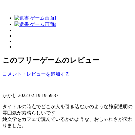
このフリーゲームのレビュー
コメント・レビューを追加する
かかし
2022-02-19 19:59:37
タイトルの時点でどこか人を引き込むかのような静寂透明の
雰囲気が素晴らしいです。
純文学をカフェで読んでいるかのような、おしゃれさが伝わ
りました。