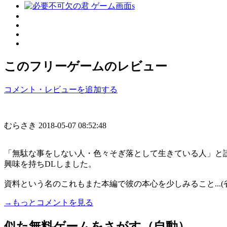
このフリーゲームのレビュー
コメント・レビューを追加する
むらさき
2018-05-07 08:52:48
「無駄な事をしない人・色々そぎ落として生きている人」と
興味を持ちDLしました。
資料という名のこれもまた本編で彼の本心を少しみること...(
→もっとコメントを見る
似た無料ゲームをさがす（自動）