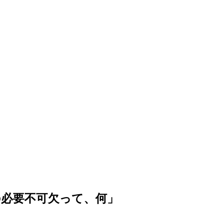
必要不可欠って、何」