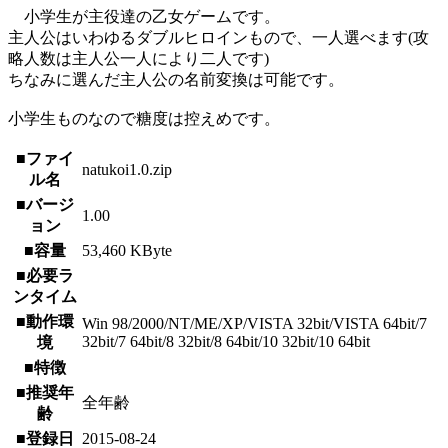
小学生が主役達の乙女ゲームです。
主人公はいわゆるダブルヒロインもので、一人選べます(攻
略人数は主人公一人により二人です)
ちなみに選んだ主人公の名前変換は可能です。
小学生ものなので糖度は控えめです。
■ファイ
natukoi1.0.zip
ル名
■バージ
1.00
ョン
■容量
53,460 KByte
■必要ラ
ンタイム
■動作環
Win 98/2000/NT/ME/XP/VISTA 32bit/VISTA 64bit/7
32bit/7 64bit/8 32bit/8 64bit/10 32bit/10 64bit
境
■特徴
■推奨年
全年齢
齢
■登録日
2015-08-24