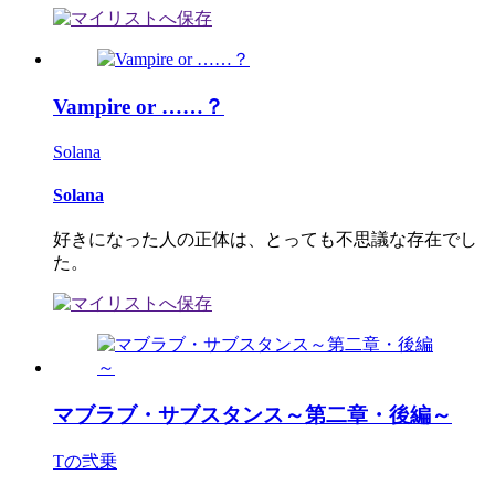
Vampire or ……？
Solana
Solana
好きになった人の正体は、とっても不思議な存在でし
た。
マブラブ・サブスタンス～第二章・後編～
Tの弐乗