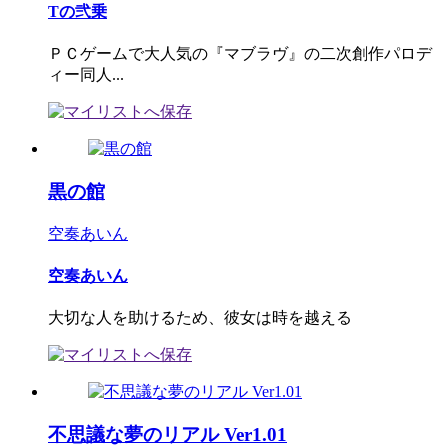
Tの弐乗
ＰＣゲームで大人気の『マブラヴ』の二次創作パロデ
ィー同人...
黒の館
空奏あいん
空奏あいん
大切な人を助けるため、彼女は時を越える
不思議な夢のリアル Ver1.01