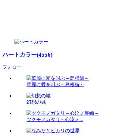
ハートカラー(4556)
フォロー
華麗に愛を叫ぶ～島根編～
幻想の城
ツクモノガタリ～心泣ノ...