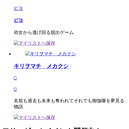
ピヨ
ピヨ
幼女から逃げ回る脱出ゲーム
キリヲマチ メカクシ
□
□
名前も過去も未来も奪われてそれでも御伽噺を夢見る
物語