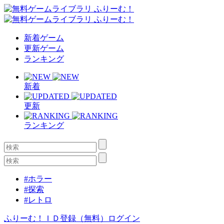
新着ゲーム
更新ゲーム
ランキング
新着
更新
ランキング
#ホラー
#探索
#レトロ
ふりーむ！ＩＤ登録（無料）
ログイン