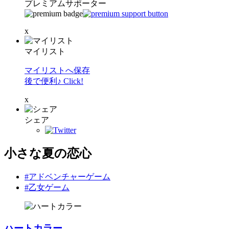
プレミアムサポーター
x
マイリスト
マイリストへ保存
後で便利♪ Click!
x
シェア
小さな夏の恋心
#アドベンチャーゲーム
#乙女ゲーム
ハートカラー