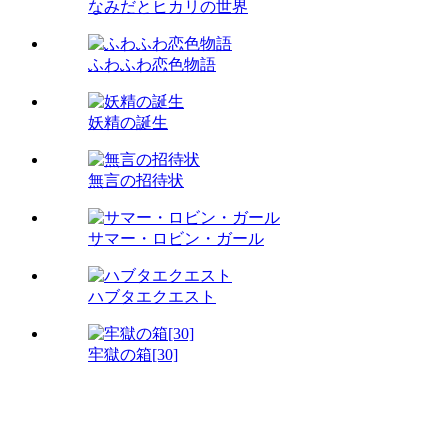
なみだとヒカリの世界
ふわふわ恋色物語
妖精の誕生
無言の招待状
サマー・ロビン・ガール
ハブタエクエスト
牢獄の箱[30]