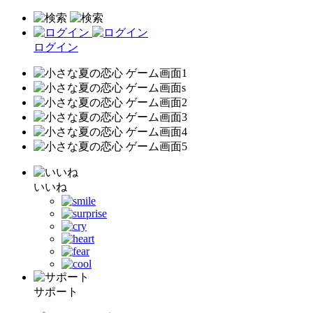
ログイン
いいね
サポート