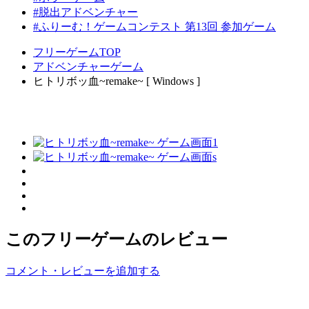
#脱出アドベンチャー
#ふりーむ！ゲームコンテスト 第13回 参加ゲーム
フリーゲームTOP
アドベンチャーゲーム
ヒトリボッ血~remake~ [ Windows ]
このフリーゲームのレビュー
コメント・レビューを追加する