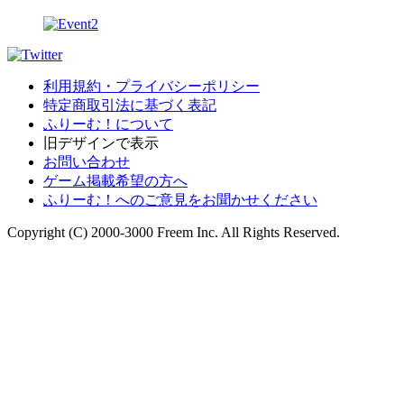
利用規約・プライバシーポリシー
特定商取引法に基づく表記
ふりーむ！について
旧デザインで表示
お問い合わせ
ゲーム掲載希望の方へ
ふりーむ！へのご意見をお聞かせください
Copyright (C) 2000-3000 Freem Inc. All Rights Reserved.