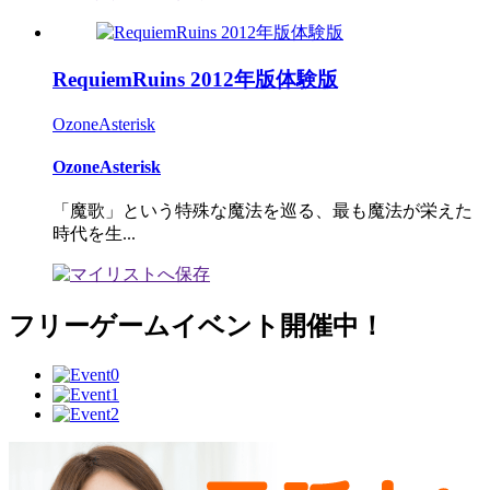
RequiemRuins 2012年版体験版
OzoneAsterisk
OzoneAsterisk
「魔歌」という特殊な魔法を巡る、最も魔法が栄えた
時代を生...
フリーゲームイベント開催中！