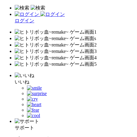
ログイン
いいね
サポート