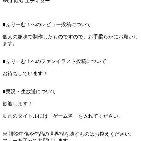
Wolf RPG エディター
■ふりーむ！へのレビュー投稿について
個人の趣味で制作したものですので、お手柔らかにお願いし
ます。
■ふりーむ！へのファンイラスト投稿について
お待ちしています！
■実況・生放送について
歓迎します！
動画のタイトルには「ゲーム名」を入れてください。
※ 誹謗中傷や作品の世界観を壊すものはお控えください。
マナーを守ってお願いします。