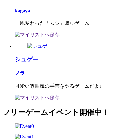
kagaya
一風変わった「ムシ」取りゲーム
シュゲー
ノラ
可愛い雰囲気の手芸をやるゲームだよ♪
フリーゲームイベント開催中！