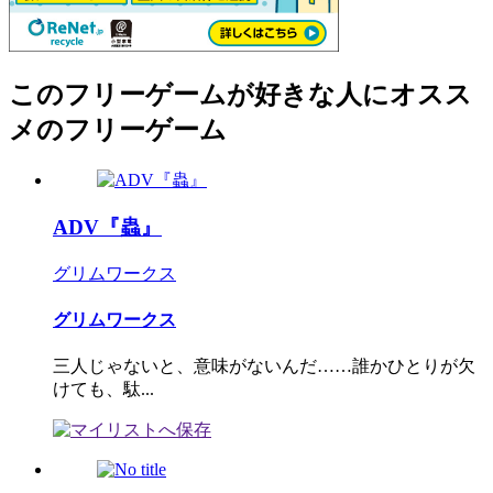
このフリーゲームが好きな人にオスス
メのフリーゲーム
ADV『蟲』
グリムワークス
グリムワークス
三人じゃないと、意味がないんだ……誰かひとりが欠
けても、駄...