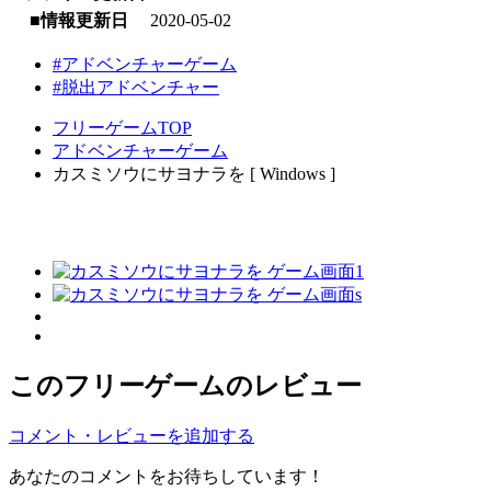
■情報更新日
2020-05-02
#アドベンチャーゲーム
#脱出アドベンチャー
フリーゲームTOP
アドベンチャーゲーム
カスミソウにサヨナラを [ Windows ]
このフリーゲームのレビュー
コメント・レビューを追加する
あなたのコメントをお待ちしています！