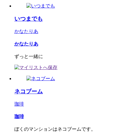
いつまでも
かなたりあ
かなたりあ
ずっと一緒に
ネコブーム
珈琲
珈琲
ぼくのマンションはネコブームです。