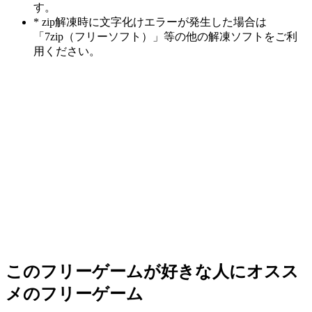
す。
* zip解凍時に文字化けエラーが発生した場合は
「7zip（フリーソフト）」等の他の解凍ソフトをご利
用ください。
このフリーゲームが好きな人にオスス
メのフリーゲーム