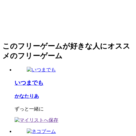
このフリーゲームが好きな人にオスス
メのフリーゲーム
いつまでも
かなたりあ
ずっと一緒に