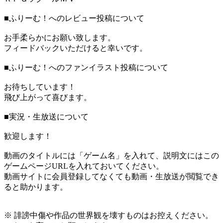
■ふりーむ！へのレビュー投稿について
お手柔らかにお願い致します。
フィードバックいただけると幸いです。
■ふりーむ！へのファンイラスト投稿について
お待ちしています！
飛び上がって喜びます。
■実況・生放送について
歓迎します！
動画のタイトルには「ゲーム名」を入れて、説明文にはこの
ゲームページURLを入れておいてください。
動画サイトに会員登録してなくても動画・生放送が閲覧でき
ると助かります。
※ 誹謗中傷や作品の世界観を壊すものはお控えください。