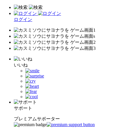
ログイン
いいね
サポート
プレミアムサポーター