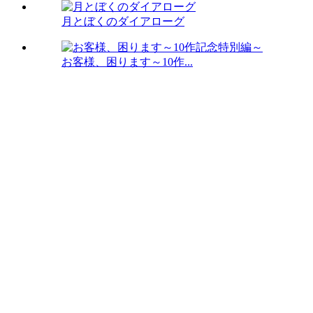
月とぼくのダイアローグ
お客様、困ります～10作...