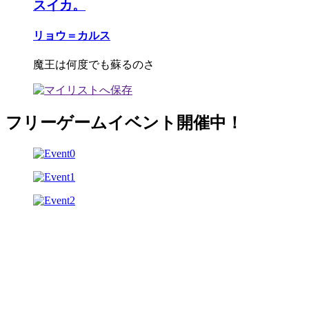
スイカ。
リョウ＝カルス
魔王は何度でも蘇るのさ
フリーゲームイベント開催中！