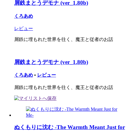
屑鉄まとうデモナ (ver_1.80b)
くろあめ
レビュー
屑鉄に埋もれた世界を往く、魔王と従者のお話
屑鉄まとうデモナ (ver_1.80b)
くろあめ
•
レビュー
屑鉄に埋もれた世界を往く、魔王と従者のお話
ぬくもりに沈む -The Warmth Meant Just for