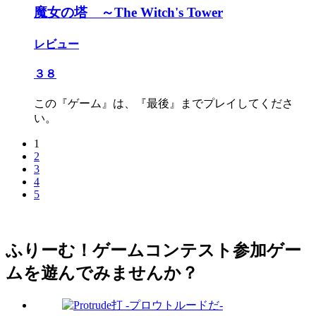
魔女の塔 ～The Witch's Tower
レビュー
３８
この『ゲーム』は、『最後』までプレイしてくださ
い。
1
2
3
4
5
ふりーむ！ゲームコンテスト参加ゲー
ムを遊んでみませんか？