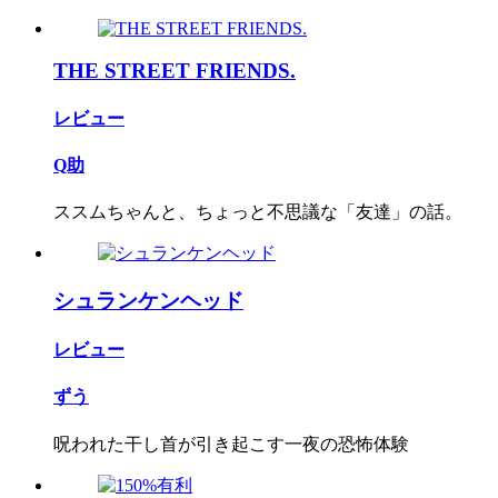
THE STREET FRIENDS.
レビュー
Q助
ススムちゃんと、ちょっと不思議な「友達」の話。
シュランケンヘッド
レビュー
ずう
呪われた干し首が引き起こす一夜の恐怖体験