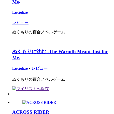
Me-
Luciolize
レビュー
ぬくもりの百合ノベルゲーム
ぬくもりに沈む -The Warmth Meant Just for
Me-
Luciolize
•
レビュー
ぬくもりの百合ノベルゲーム
ACROSS RIDER