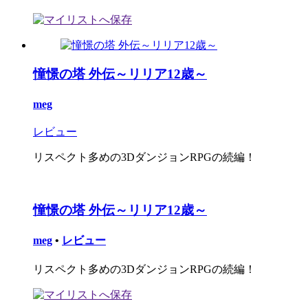
憧憬の塔 外伝～リリア12歳～
meg
レビュー
リスペクト多めの3DダンジョンRPGの続編！
憧憬の塔 外伝～リリア12歳～
meg
•
レビュー
リスペクト多めの3DダンジョンRPGの続編！