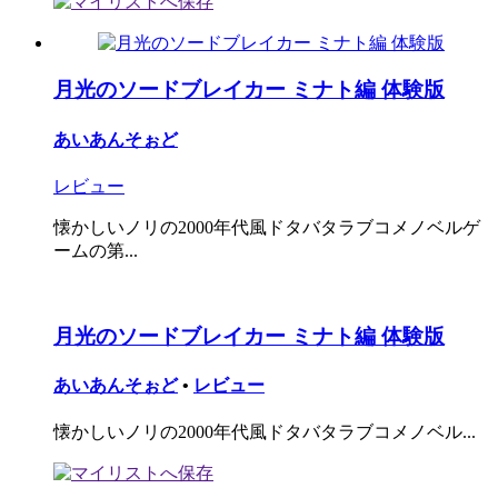
月光のソードブレイカー ミナト編 体験版
あいあんそぉど
レビュー
懐かしいノリの2000年代風ドタバタラブコメノベルゲ
ームの第...
月光のソードブレイカー ミナト編 体験版
あいあんそぉど
•
レビュー
懐かしいノリの2000年代風ドタバタラブコメノベル...