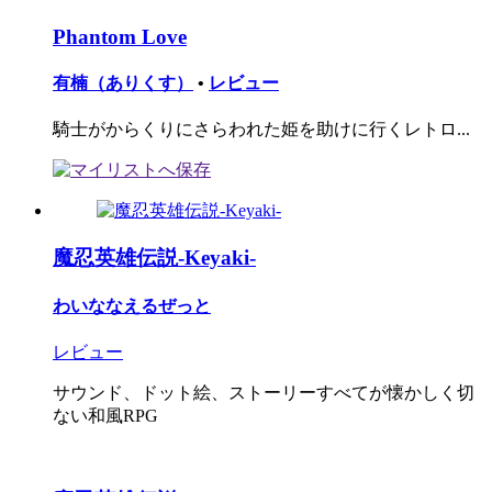
Phantom Love
有楠（ありくす）
•
レビュー
騎士がからくりにさらわれた姫を助けに行くレトロ...
魔忍英雄伝説-Keyaki-
わいななえるぜっと
レビュー
サウンド、ドット絵、ストーリーすべてが懐かしく切
ない和風RPG