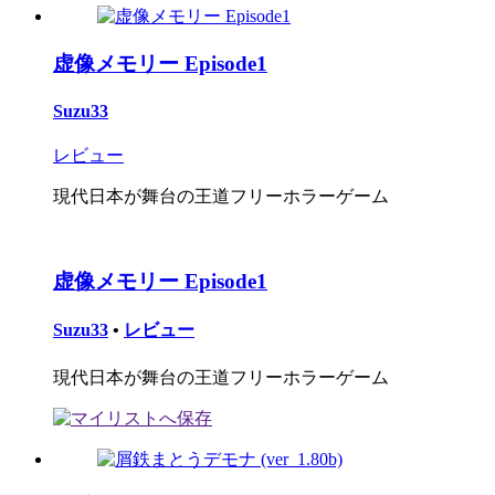
虚像メモリー Episode1
Suzu33
レビュー
現代日本が舞台の王道フリーホラーゲーム
虚像メモリー Episode1
Suzu33
•
レビュー
現代日本が舞台の王道フリーホラーゲーム