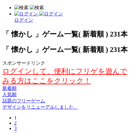
ログイン
「 懐かし 」ゲーム一覧( 新着順 ) 231本
「 懐かし 」ゲーム一覧( 新着順 ) 231本
スポンサードリンク
ログインして、便利にフリゲを遊んで
みる方はここをクリック！
新着順
人気順
話題のフリーゲーム
デザインをリニューアルしました。
1
2
3