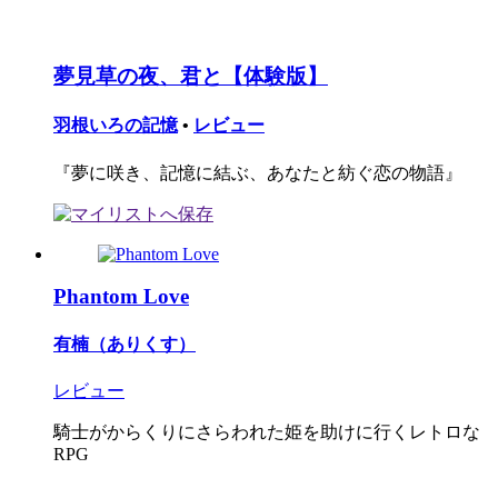
夢見草の夜、君と【体験版】
羽根いろの記憶
•
レビュー
『夢に咲き、記憶に結ぶ、あなたと紡ぐ恋の物語』
Phantom Love
有楠（ありくす）
レビュー
騎士がからくりにさらわれた姫を助けに行くレトロな
RPG