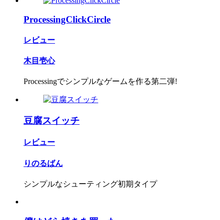
ProcessingClickCircle
レビュー
木目壱心
Processingでシンプルなゲームを作る第二弾!
豆腐スイッチ
レビュー
りのるばん
シンプルなシューティング初期タイプ