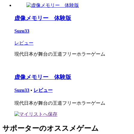
虚像メモリー 体験版
Suzu33
レビュー
現代日本が舞台の王道フリーホラーゲーム
虚像メモリー 体験版
Suzu33
•
レビュー
現代日本が舞台の王道フリーホラーゲーム
サポーターのオススメゲーム