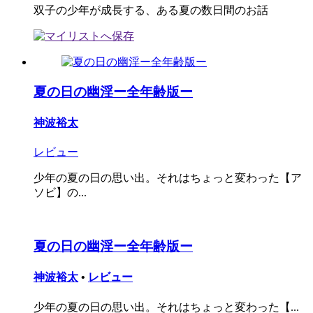
双子の少年が成長する、ある夏の数日間のお話
夏の日の幽淫ー全年齢版ー
神波裕太
レビュー
少年の夏の日の思い出。それはちょっと変わった【ア
ソビ】の...
夏の日の幽淫ー全年齢版ー
神波裕太
•
レビュー
少年の夏の日の思い出。それはちょっと変わった【...