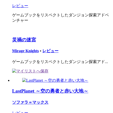
レビュー
ゲームブックをリスペクトしたダンジョン探索アドベ
ンチャー
災禍の迷宮
Mirage Knights
•
レビュー
ゲームブックをリスペクトしたダンジョン探索アド...
LastPlanet ～空の勇者と赤い大地～
ソファラ＝マックス
レビュー