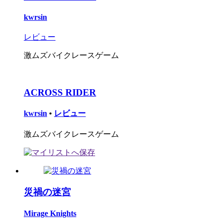
kwrsin
レビュー
激ムズバイクレースゲーム
ACROSS RIDER
kwrsin
•
レビュー
激ムズバイクレースゲーム
災禍の迷宮
Mirage Knights