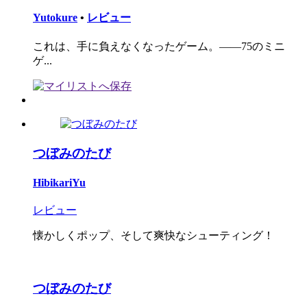
Yutokure
•
レビュー
これは、手に負えなくなったゲーム。――75のミニ
ゲ...
つぼみのたび
HibikariYu
レビュー
懐かしくポップ、そして爽快なシューティング！
つぼみのたび