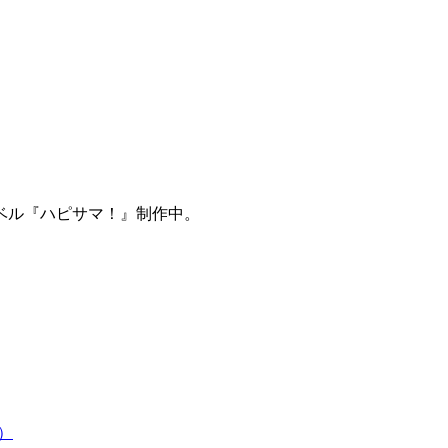
ベル『ハピサマ！』制作中。