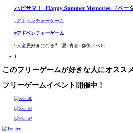
ハピサマ！ -Happy Summer Memories-（ベ
#アドベンチャーゲーム
#アドベンチャーゲーム
9人全員好きになる⁉︎ 夏×青春×群像ノベル
1
このフリーゲームが好きな人にオスス
フリーゲームイベント開催中！