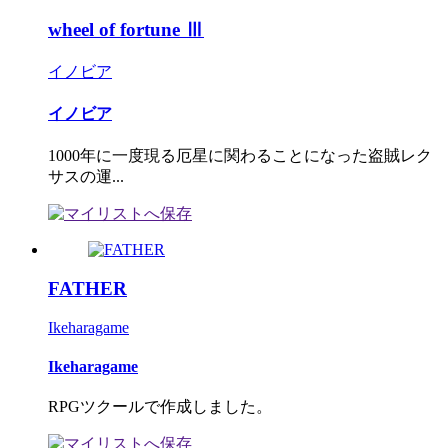
wheel of fortune Ⅲ
イノビア
イノビア
1000年に一度現る厄星に関わることになった盗賊レク
サスの運...
FATHER
Ikeharagame
Ikeharagame
RPGツクールで作成しました。