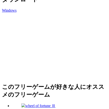
Windows
このフリーゲームが好きな人にオスス
メのフリーゲーム