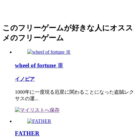
このフリーゲームが好きな人にオスス
メのフリーゲーム
wheel of fortune Ⅲ
イノビア
1000年に一度現る厄星に関わることになった盗賊レク
サスの運...
FATHER