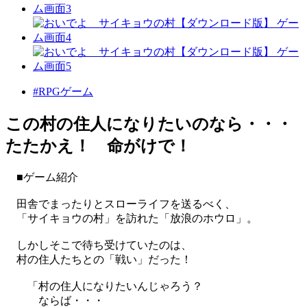
#RPGゲーム
この村の住人になりたいのなら・・・
たたかえ！ 命がけで！
■ゲーム紹介
田舎でまったりとスローライフを送るべく、
「サイキョウの村」を訪れた「放浪のホウロ」。
しかしそこで待ち受けていたのは、
村の住人たちとの「戦い」だった！
「村の住人になりたいんじゃろう？
ならば・・・