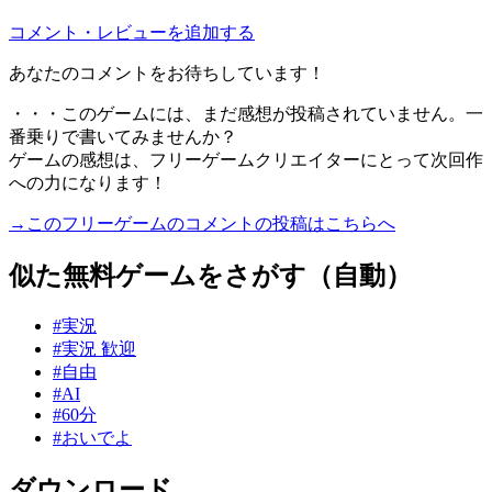
コメント・レビューを追加する
あなたのコメントをお待ちしています！
・・・このゲームには、まだ感想が投稿されていません。一
番乗りで書いてみませんか？
ゲームの感想は、フリーゲームクリエイターにとって次回作
への力になります！
→このフリーゲームのコメントの投稿はこちらへ
似た無料ゲームをさがす（自動）
#実況
#実況 歓迎
#自由
#AI
#60分
#おいでよ
ダウンロード