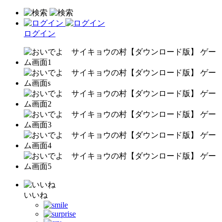
ログイン
いいね