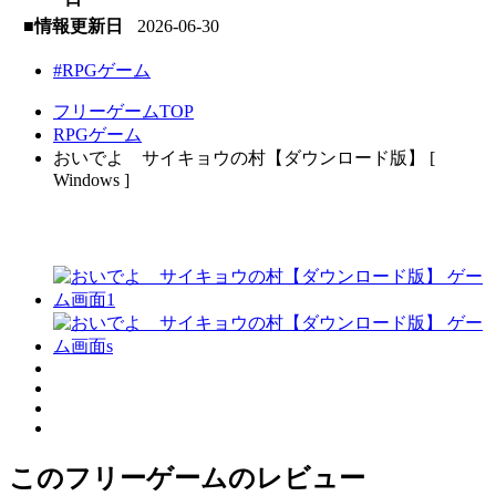
■情報更新日
2026-06-30
#RPGゲーム
フリーゲームTOP
RPGゲーム
おいでよ サイキョウの村【ダウンロード版】 [
Windows ]
このフリーゲームのレビュー