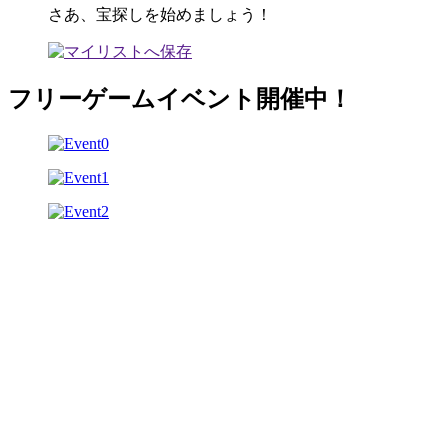
さあ、宝探しを始めましょう！
フリーゲームイベント開催中！