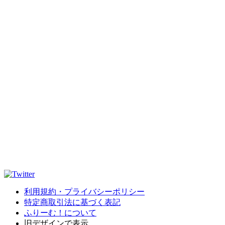
利用規約・プライバシーポリシー
特定商取引法に基づく表記
ふりーむ！について
旧デザインで表示