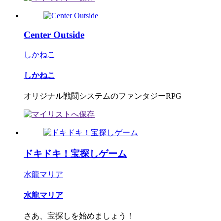
Center Outside
しかねこ
しかねこ
オリジナル戦闘システムのファンタジーRPG
ドキドキ！宝探しゲーム
水龍マリア
水龍マリア
さあ、宝探しを始めましょう！