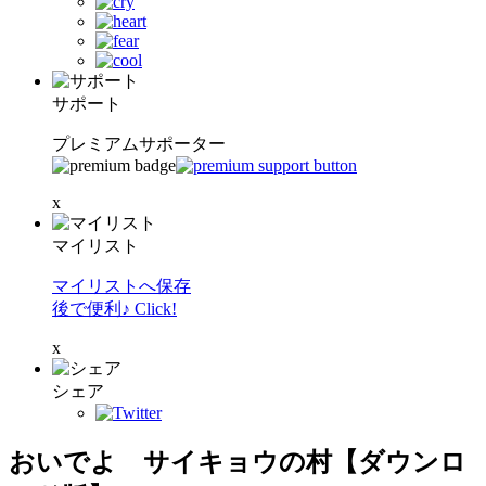
サポート
プレミアムサポーター
x
マイリスト
マイリストへ保存
後で便利♪ Click!
x
シェア
おいでよ サイキョウの村【ダウンロ