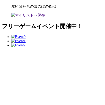
魔術師たちのほのぼのRPG
フリーゲームイベント開催中！