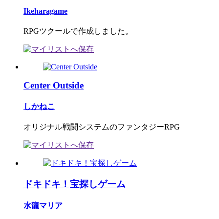
Ikeharagame
RPGツクールで作成しました。
Center Outside
しかねこ
オリジナル戦闘システムのファンタジーRPG
ドキドキ！宝探しゲーム
水龍マリア