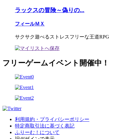
ラックスの冒険～偽りの...
フィールＭＸ
サクサク遊べるストレスフリーな王道RPG
フリーゲームイベント開催中！
利用規約・プライバシーポリシー
特定商取引法に基づく表記
ふりーむ！について
旧デザインで表示