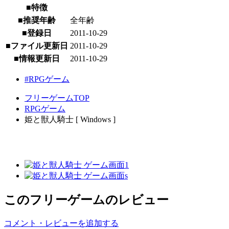
■特徴
■推奨年齢
全年齢
■登録日
2011-10-29
■ファイル更新日
2011-10-29
■情報更新日
2011-10-29
#RPGゲーム
フリーゲームTOP
RPGゲーム
姫と獣人騎士 [ Windows ]
このフリーゲームのレビュー
コメント・レビューを追加する