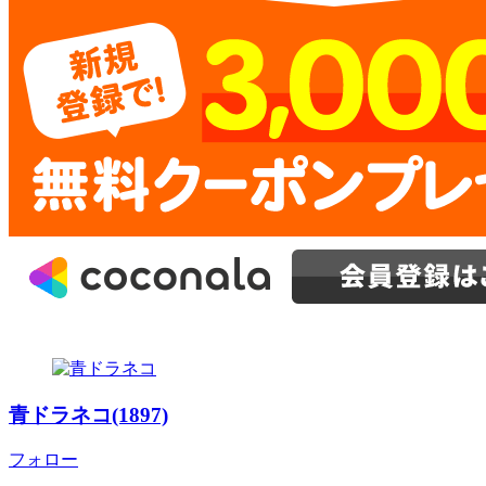
青ドラネコ(1897)
フォロー