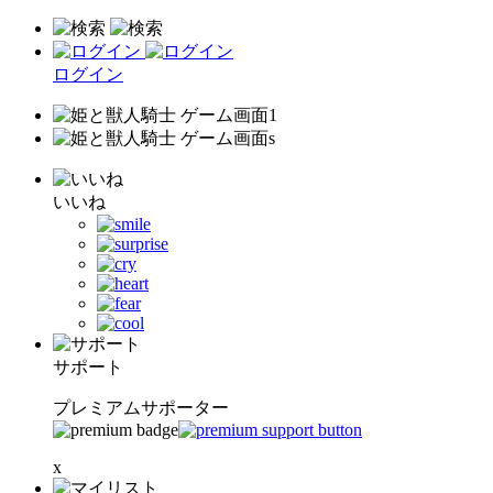
ログイン
いいね
サポート
プレミアムサポーター
x