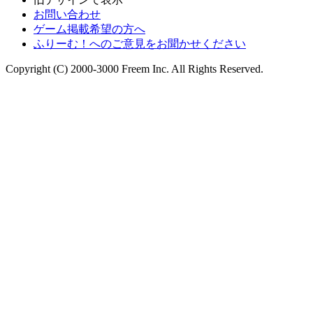
お問い合わせ
ゲーム掲載希望の方へ
ふりーむ！へのご意見をお聞かせください
Copyright (C) 2000-3000 Freem Inc. All Rights Reserved.