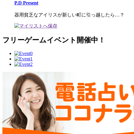
P.D Present
器用貧乏なアイリスが新しい町に引っ越したら…？
フリーゲームイベント開催中！