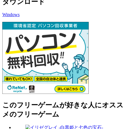
ダウンロード
Windows
このフリーゲームが好きな人にオスス
メのフリーゲーム