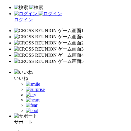
ログイン
いいね
サポート