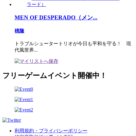
MEN OF DESPERADO（メン...
桃隆
トラブルシュータートリオが今日も平和を守る！ 現
代風世界...
フリーゲームイベント開催中！
利用規約・プライバシーポリシー