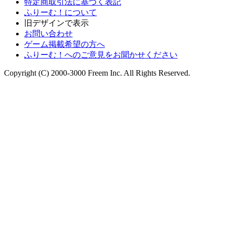
特定商取引法に基づく表記
ふりーむ！について
旧デザインで表示
お問い合わせ
ゲーム掲載希望の方へ
ふりーむ！へのご意見をお聞かせください
Copyright (C) 2000-3000 Freem Inc. All Rights Reserved.