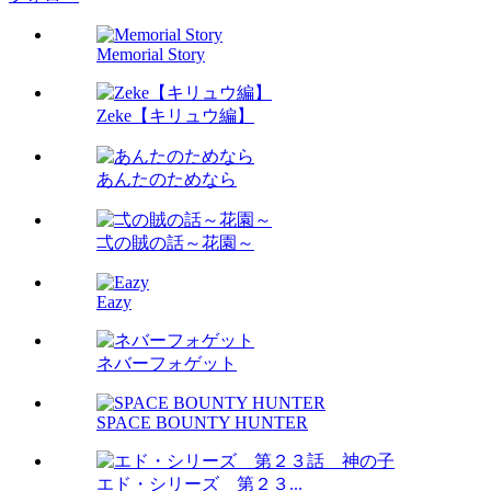
Memorial Story
Zeke【キリュウ編】
あんたのためなら
弌の賊の話～花園～
Eazy
ネバーフォゲット
SPACE BOUNTY HUNTER
エド・シリーズ 第２３...