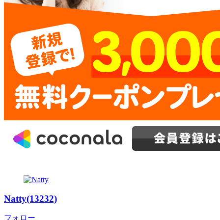
Natty(13232)
フォロー