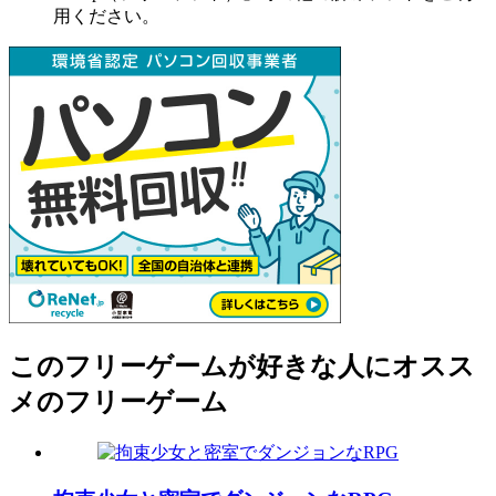
用ください。
このフリーゲームが好きな人にオスス
メのフリーゲーム