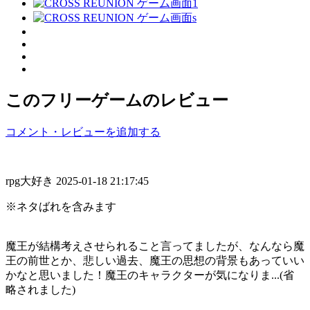
このフリーゲームのレビュー
コメント・レビューを追加する
rpg大好き
2025-01-18 21:17:45
※ネタばれを含みます
魔王が結構考えさせられること言ってましたが、なんなら魔
王の前世とか、悲しい過去、魔王の思想の背景もあっていい
かなと思いました！魔王のキャラクターが気になりま...(省
略されました)