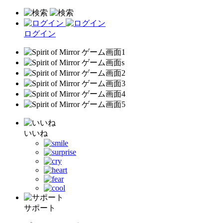
ログイン
いいね
サポート