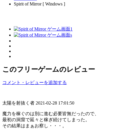
Spirit of Mirror [ Windows ]
このフリーゲームのレビュー
コメント・レビューを追加する
太陽を射抜く者
2021-02-28 17:01:50
魔力を稼ぐのは別に進む必要皆無だったので、
最初の洞窟で延々と稼ぎ続けてしまった。
その結果はまぁお察し・・・。