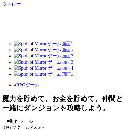
フォロー
#RPGゲーム
魔力を貯めて、お金を貯めて、仲間と
一緒にダンジョンを攻略しよう。
■制作ツール
RPGツクールVX ace