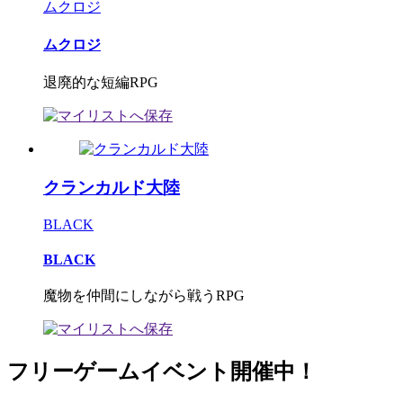
ムクロジ
ムクロジ
退廃的な短編RPG
クランカルド大陸
BLACK
BLACK
魔物を仲間にしながら戦うRPG
フリーゲームイベント開催中！