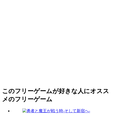
このフリーゲームが好きな人にオスス
メのフリーゲーム