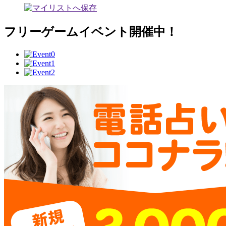
フリーゲームイベント開催中！