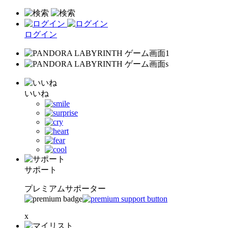
ログイン
いいね
サポート
プレミアムサポーター
x