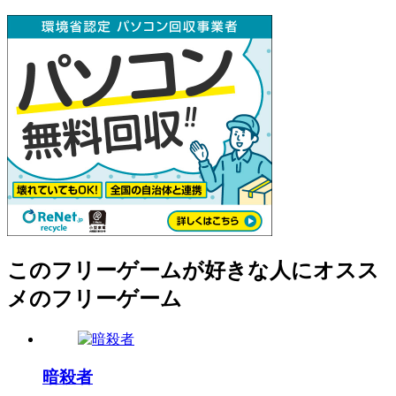
このフリーゲームが好きな人にオスス
メのフリーゲーム
暗殺者