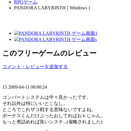
RPGゲーム
PANDORA LABYRINTH [ Windows ]
このフリーゲームのレビュー
コメント・レビューを追加する
15
2009-04-11 08:00:24
コンバートシステムは中々良かったです。
それ以外は特にいいとこなし。
ところでこれザコ戦する意味ないですよね。
ボーナスくんだけぶったおしてればおｋじゃん。
もっと煮詰めれば良いシステ...(省略されました)