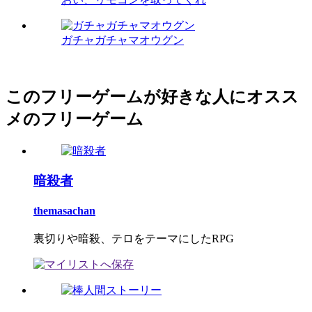
ガチャガチャマオウグン
このフリーゲームが好きな人にオスス
メのフリーゲーム
暗殺者
themasachan
裏切りや暗殺、テロをテーマにしたRPG