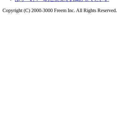
Copyright (C) 2000-3000 Freem Inc. All Rights Reserved.