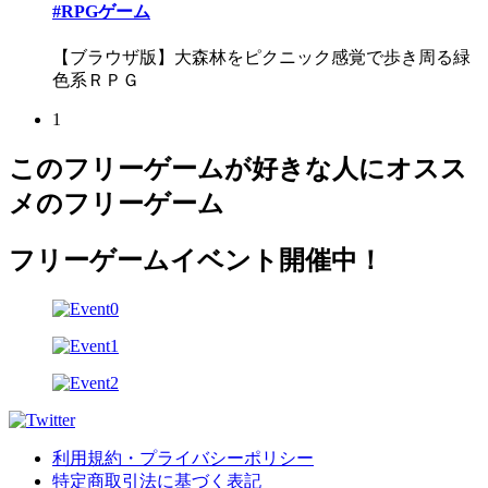
#RPGゲーム
【ブラウザ版】大森林をピクニック感覚で歩き周る緑
色系ＲＰＧ
1
このフリーゲームが好きな人にオスス
メのフリーゲーム
フリーゲームイベント開催中！
利用規約・プライバシーポリシー
特定商取引法に基づく表記