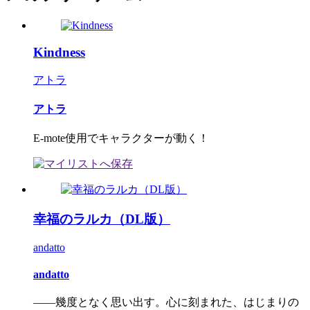
Kindness
アトラ
アトラ
E-mote使用でキャラクターが動く！
幸福のラルカ（DL版）
andatto
andatto
――幾度となく思い出す。心に刻まれた、はじまりの