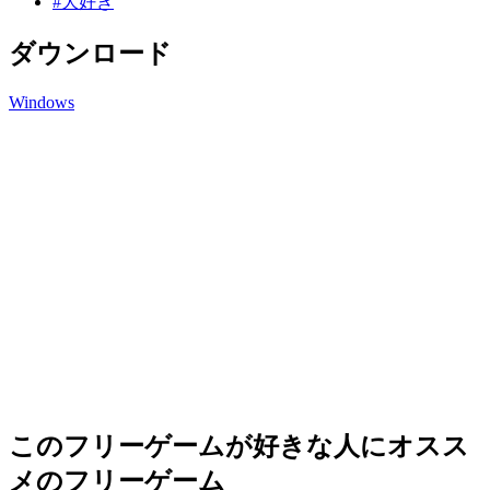
#大好き
ダウンロード
Windows
このフリーゲームが好きな人にオスス
メのフリーゲーム