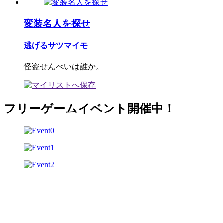
変装名人を探せ
逃げるサツマイモ
怪盗せんべいは誰か。
フリーゲームイベント開催中！