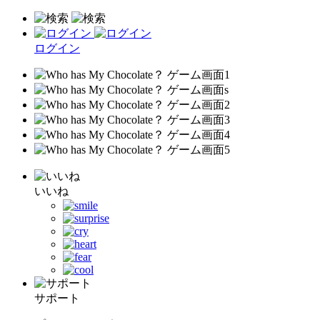
ログイン
いいね
サポート