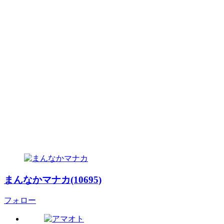
まんなかマナカ(10695)
フォロー