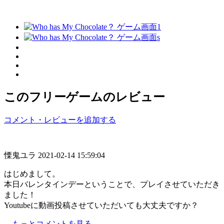
このフリーゲームのレビュー
コメント・レビューを追加する
慄鬼ユラ
2021-02-14 15:59:04
はじめまして。
本日バレンタインデーということで、プレイさせていただき
ました！
Youtubeに動画投稿させていただいても大丈夫ですか？
→もっとコメントを見る