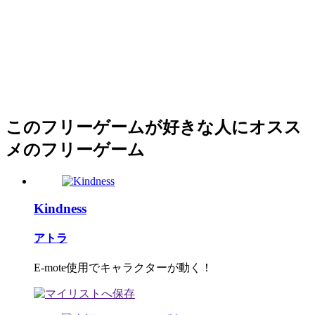
このフリーゲームが好きな人にオスス
メのフリーゲーム
Kindness
アトラ
E-mote使用でキャラクターが動く！