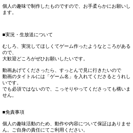
個人の趣味で制作したものですので、お手柔らかにお願いし
ます。
■実況・生放送について
むしろ、実況してほしくてゲーム作ったようなところがある
ので、
大歓迎どころがぜひお願いしたいです。
動画あげてくださったら、すっとんで見に行きたいので
動画のタイトルには「ゲーム名」を入れてくださるとうれし
いです。
でも必須ではないので、こっそりやってくださっても構いま
せん。
■免責事項
個人の趣味活動のため、動作や内容について保証はありませ
ん。ご自身の責任にてご利用ください。