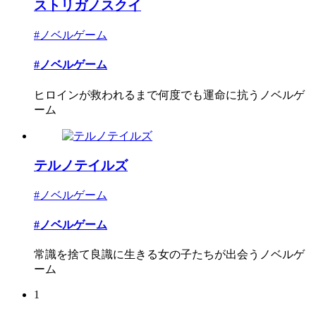
ストリガノスクイ
#ノベルゲーム
#ノベルゲーム
ヒロインが救われるまで何度でも運命に抗うノベルゲ
ーム
テルノテイルズ
#ノベルゲーム
#ノベルゲーム
常識を捨て良識に生きる女の子たちが出会うノベルゲ
ーム
1