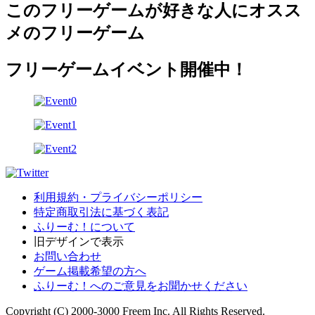
このフリーゲームが好きな人にオスス
メのフリーゲーム
フリーゲームイベント開催中！
利用規約・プライバシーポリシー
特定商取引法に基づく表記
ふりーむ！について
旧デザインで表示
お問い合わせ
ゲーム掲載希望の方へ
ふりーむ！へのご意見をお聞かせください
Copyright (C) 2000-3000 Freem Inc. All Rights Reserved.