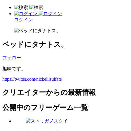
ログイン
ベッドにタナトス。
フォロー
趣味です。
https://twitter.com/nickeliisulfate
クリエイターからの最新情報
公開中のフリーゲーム一覧