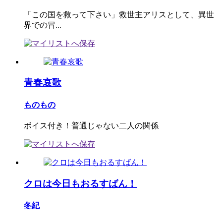
「この国を救って下さい」救世主アリスとして、異世
界での冒...
青春哀歌
ものもの
ボイス付き！普通じゃない二人の関係
クロは今日もおるすばん！
冬紀