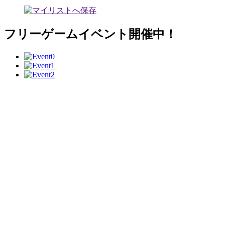
フリーゲームイベント開催中！