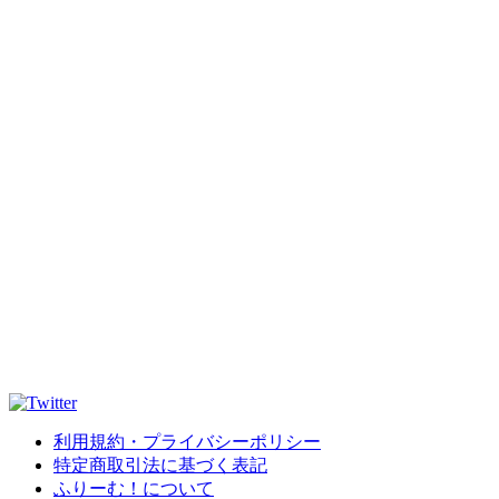
利用規約・プライバシーポリシー
特定商取引法に基づく表記
ふりーむ！について