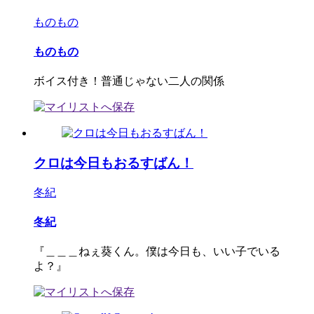
ものもの
ものもの
ボイス付き！普通じゃない二人の関係
クロは今日もおるすばん！
冬紀
冬紀
『＿＿＿ねぇ葵くん。僕は今日も、いい子でいる
よ？』