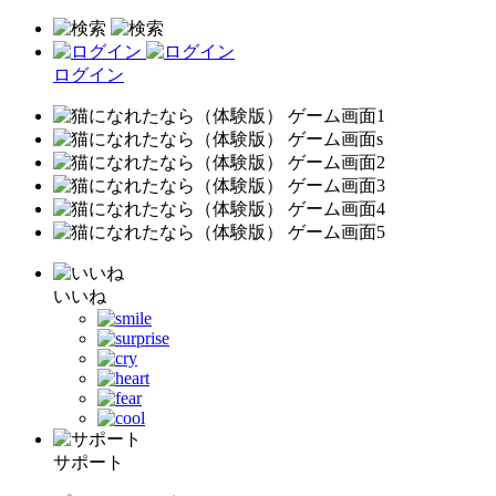
ログイン
いいね
サポート