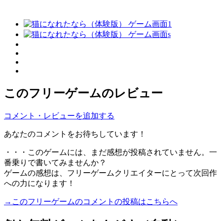
このフリーゲームのレビュー
コメント・レビューを追加する
あなたのコメントをお待ちしています！
・・・このゲームには、まだ感想が投稿されていません。一
番乗りで書いてみませんか？
ゲームの感想は、フリーゲームクリエイターにとって次回作
への力になります！
→このフリーゲームのコメントの投稿はこちらへ