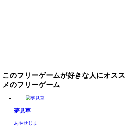
このフリーゲームが好きな人にオスス
メのフリーゲーム
夢見草
あやせじま