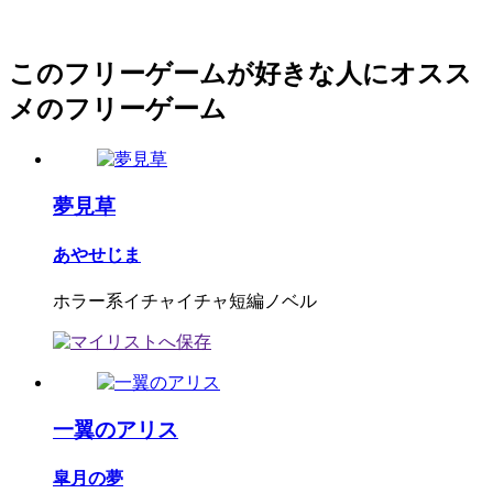
このフリーゲームが好きな人にオスス
メのフリーゲーム
夢見草
あやせじま
ホラー系イチャイチャ短編ノベル
一翼のアリス
皐月の夢