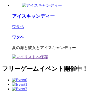
アイスキャンディー
ワタベ
ワタベ
夏の海と彼女とアイスキャンディー
フリーゲームイベント開催中！