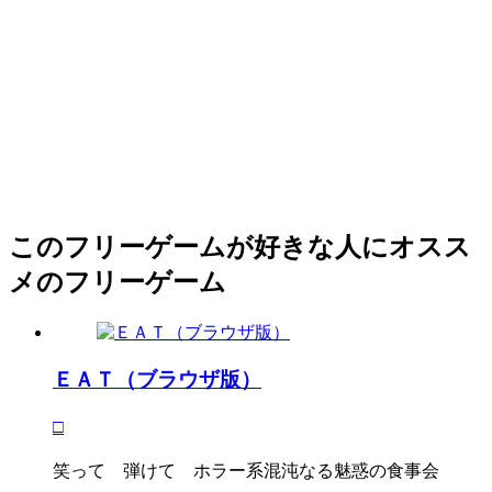
このフリーゲームが好きな人にオスス
メのフリーゲーム
ＥＡＴ（ブラウザ版）
□
笑って 弾けて ホラー系混沌なる魅惑の食事会