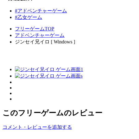
#アドベンチャーゲーム
#乙女ゲーム
フリーゲームTOP
アドベンチャーゲーム
ジンセイ兄イロ [ Windows ]
このフリーゲームのレビュー
コメント・レビューを追加する