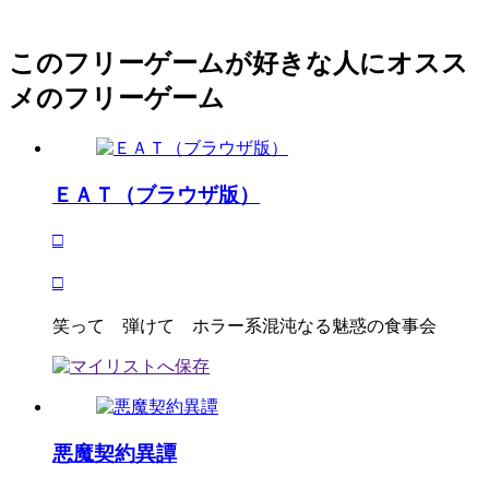
このフリーゲームが好きな人にオスス
メのフリーゲーム
ＥＡＴ（ブラウザ版）
□
□
笑って 弾けて ホラー系混沌なる魅惑の食事会
悪魔契約異譚