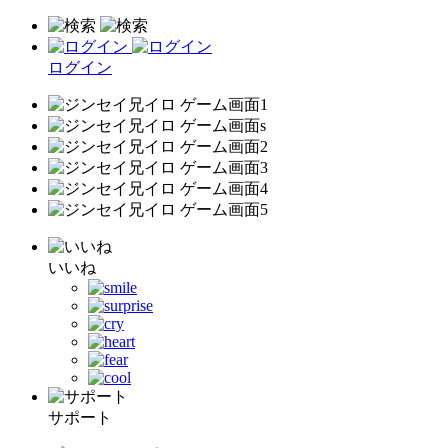
ログイン
いいね
サポート