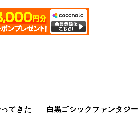
やってきた 白黒ゴシックファンタジー