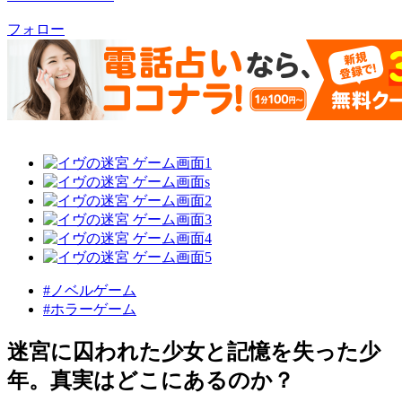
フォロー
#ノベルゲーム
#ホラーゲーム
迷宮に囚われた少女と記憶を失った少
年。真実はどこにあるのか？