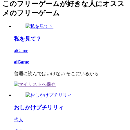
このフリーゲームが好きな人にオスス
メのフリーゲーム
私を見て？
aiGame
aiGame
普通に読んではいけない そこにいるから
おしかけプチリリィ
弐人