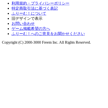
利用規約・プライバシーポリシー
特定商取引法に基づく表記
ふりーむ！について
旧デザインで表示
お問い合わせ
ゲーム掲載希望の方へ
ふりーむ！へのご意見をお聞かせください
Copyright (C) 2000-3000 Freem Inc. All Rights Reserved.