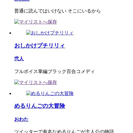
普通に読んではいけない そこにいるから
おしかけプチリリィ
弐人
フルボイス掌編ブラック百合コメディ
めるりんごの大冒険
おわた
ツイッターで有名なめるりんごが主人公の物語