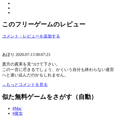
このフリーゲームのレビュー
コメント・レビューを追加する
あぽり
2020-07-13 00:07:23
貴方の真実を見つけて下さい。
この一言に尽きるでしょう、かくいう自分も終わらない迷宮
へと迷い込んだのかもしれません。
→もっとコメントを見る
似た無料ゲームをさがす（自動）
#Mac
#彼女