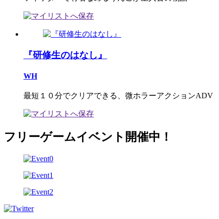
『研修生のはなし』
WH
最短１０分でクリアできる、微ホラーアクションADV
フリーゲームイベント開催中！