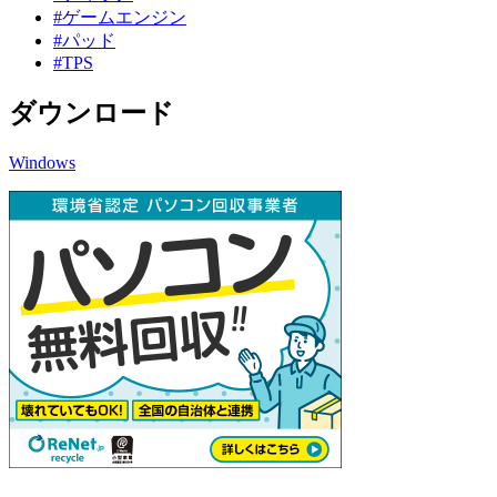
#ゲームエンジン
#パッド
#TPS
ダウンロード
Windows