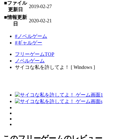
■ファイル
2019-02-27
更新日
■情報更新
2020-02-21
日
#ノベルゲーム
#ギャルゲー
フリーゲームTOP
ノベルゲーム
サイコな私を許してよ！ [ Windows ]
このフリーゲームのレビュー