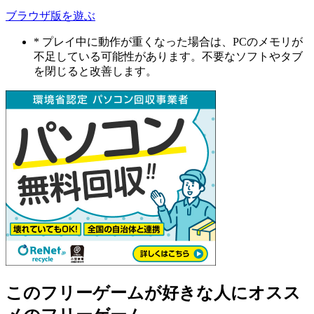
ブラウザ版を遊ぶ
* プレイ中に動作が重くなった場合は、PCのメモリが
不足している可能性があります。不要なソフトやタブ
を閉じると改善します。
このフリーゲームが好きな人にオスス