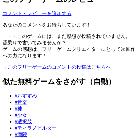
コメント・レビューを追加する
あなたのコメントをお待ちしています！
・・・このゲームには、まだ感想が投稿されていません。一
番乗りで書いてみませんか？
ゲームの感想は、フリーゲームクリエイターにとって次回作
への力になります！
→このフリーゲームのコメントの投稿はこちらへ
似た無料ゲームをさがす（自動）
#おすすめ
#音楽
#神
#少女
#選択肢
#ティラノビルダー
#病院