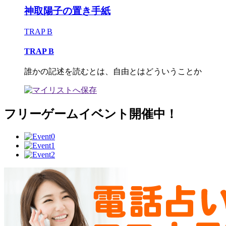
神取陽子の置き手紙
TRAP B
TRAP B
誰かの記述を読むとは、自由とはどういうことか
フリーゲームイベント開催中！