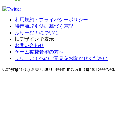
利用規約・プライバシーポリシー
特定商取引法に基づく表記
ふりーむ！について
旧デザインで表示
お問い合わせ
ゲーム掲載希望の方へ
ふりーむ！へのご意見をお聞かせください
Copyright (C) 2000-3000 Freem Inc. All Rights Reserved.