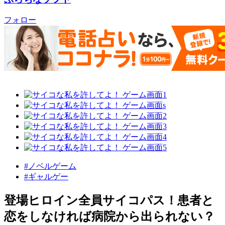
フォロー
#ノベルゲーム
#ギャルゲー
登場ヒロイン全員サイコパス！患者と
恋をしなければ病院から出られない？