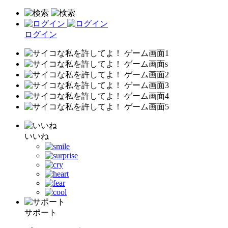
ログイン
いいね
サポート