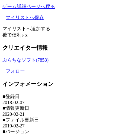
ゲーム詳細ページへ戻る
マイリストへ保存
マイリストへ追加する
後で便利♪
x
クリエイター情報
ぷらちなソフト(7853)
フォロー
インフォメーション
■登録日
2018-02-07
■情報更新日
2020-02-21
■ファイル更新日
2019-02-27
■バージョン