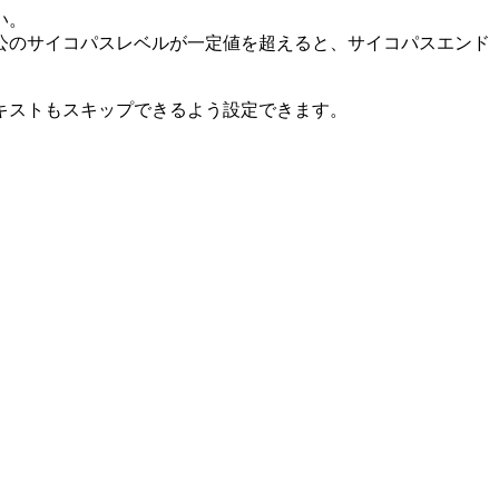
い。
のサイコパスレベルが一定値を超えると、サイコパスエンド
ストもスキップできるよう設定できます。