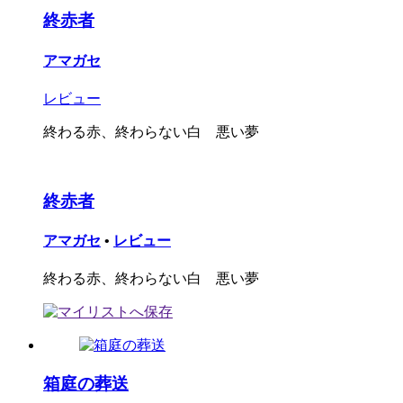
終赤者
アマガセ
レビュー
終わる赤、終わらない白 悪い夢
終赤者
アマガセ
•
レビュー
終わる赤、終わらない白 悪い夢
箱庭の葬送