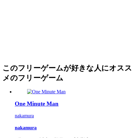
このフリーゲームが好きな人にオスス
メのフリーゲーム
One Minute Man
nakamura
nakamura