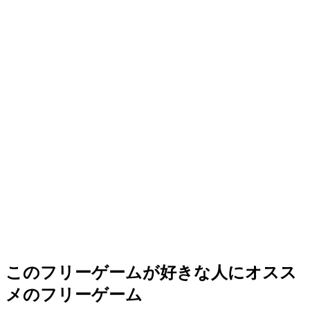
このフリーゲームが好きな人にオスス
メのフリーゲーム