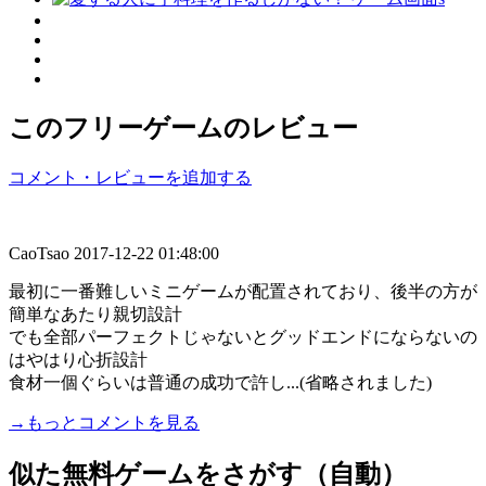
このフリーゲームのレビュー
コメント・レビューを追加する
CaoTsao
2017-12-22 01:48:00
最初に一番難しいミニゲームが配置されており、後半の方が
簡単なあたり親切設計
でも全部パーフェクトじゃないとグッドエンドにならないの
はやはり心折設計
食材一個ぐらいは普通の成功で許し...(省略されました)
→もっとコメントを見る
似た無料ゲームをさがす（自動）