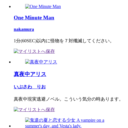
One Minute Man
nakamura
1分(60SEC)以内に怪物を７対殲滅してください。
真夜中アリス
いぶさわ りお
真夜中現実逃避ノベル。こういう気分の時あります。