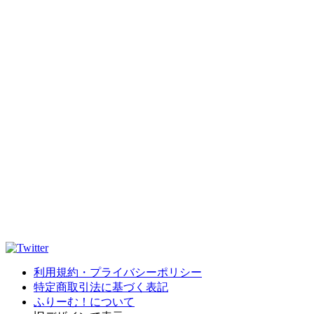
利用規約・プライバシーポリシー
特定商取引法に基づく表記
ふりーむ！について