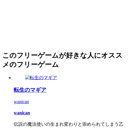
このフリーゲームが好きな人にオスス
メのフリーゲーム
転生のマギア
wanican
wanican
伝説の魔法使いの生まれ変わりと崇められてしまう乙