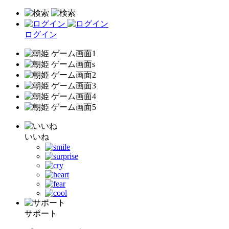
ログイン
いいね
サポート