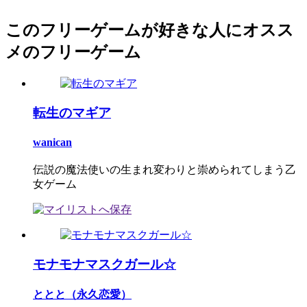
このフリーゲームが好きな人にオスス
メのフリーゲーム
転生のマギア
wanican
伝説の魔法使いの生まれ変わりと崇められてしまう乙
女ゲーム
モナモナマスクガール☆
ととと（永久恋愛）