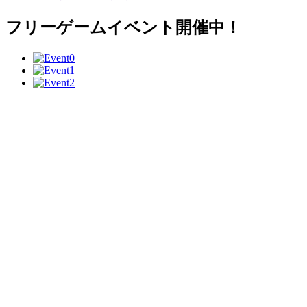
フリーゲームイベント開催中！