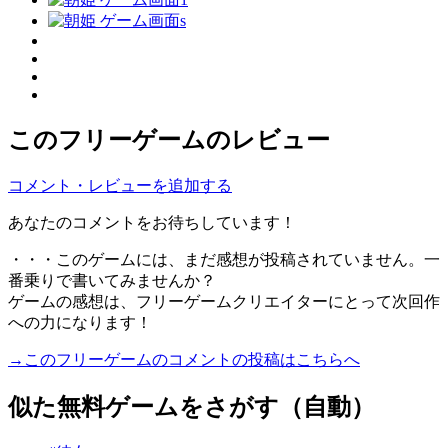
このフリーゲームのレビュー
コメント・レビューを追加する
あなたのコメントをお待ちしています！
・・・このゲームには、まだ感想が投稿されていません。一
番乗りで書いてみませんか？
ゲームの感想は、フリーゲームクリエイターにとって次回作
への力になります！
→このフリーゲームのコメントの投稿はこちらへ
似た無料ゲームをさがす（自動）