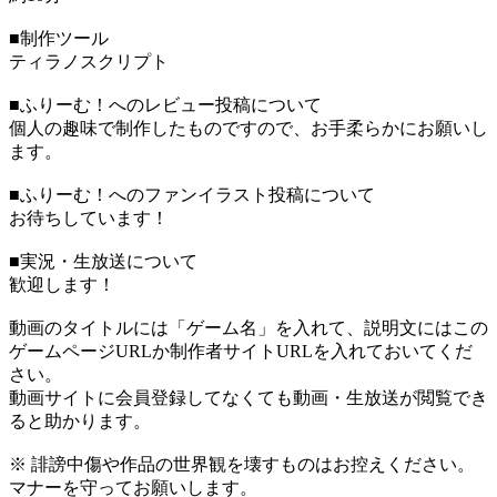
■制作ツール
ティラノスクリプト
■ふりーむ！へのレビュー投稿について
個人の趣味で制作したものですので、お手柔らかにお願いし
ます。
■ふりーむ！へのファンイラスト投稿について
お待ちしています！
■実況・生放送について
歓迎します！
動画のタイトルには「ゲーム名」を入れて、説明文にはこの
ゲームページURLか制作者サイトURLを入れておいてくだ
さい。
動画サイトに会員登録してなくても動画・生放送が閲覧でき
ると助かります。
※ 誹謗中傷や作品の世界観を壊すものはお控えください。
マナーを守ってお願いします。