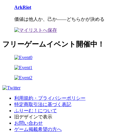
ArkRiot
価値は他人か、己か――どちらかが決める
フリーゲームイベント開催中！
利用規約・プライバシーポリシー
特定商取引法に基づく表記
ふりーむ！について
旧デザインで表示
お問い合わせ
ゲーム掲載希望の方へ