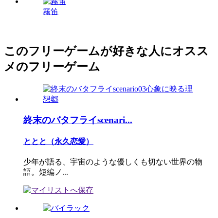
霧笛
このフリーゲームが好きな人にオスス
メのフリーゲーム
終末のバタフライscenari...
ととと（永久恋愛）
少年が語る、宇宙のような優しくも切ない世界の物
語。短編ノ...