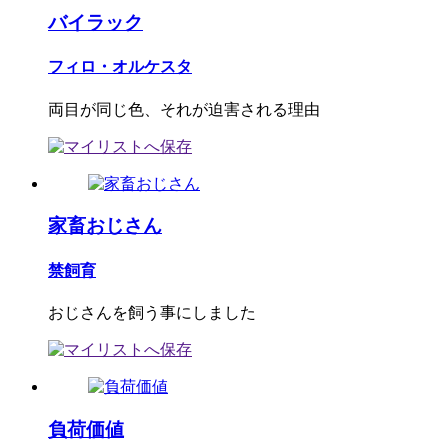
バイラック
フィロ・オルケスタ
両目が同じ色、それが迫害される理由
家畜おじさん
禁飼育
おじさんを飼う事にしました
負荷価値