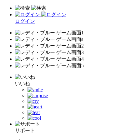
ログイン
いいね
サポート