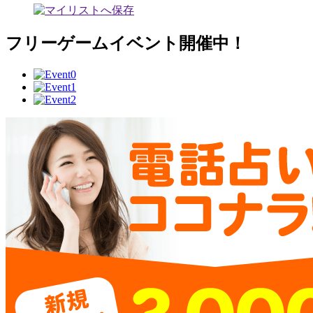
フリーゲームイベント開催中！