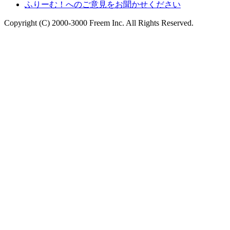
ふりーむ！へのご意見をお聞かせください
Copyright (C) 2000-3000 Freem Inc. All Rights Reserved.