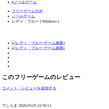
#ノベルゲーム
フリーゲームTOP
ノベルゲーム
レディ・ブルー [ Windows ]
このフリーゲームのレビュー
コメント・レビューを追加する
てしらま
2020-03-05 22:50:13