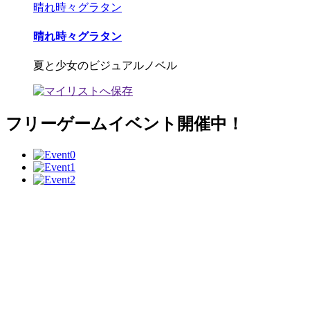
晴れ時々グラタン
晴れ時々グラタン
夏と少女のビジュアルノベル
フリーゲームイベント開催中！