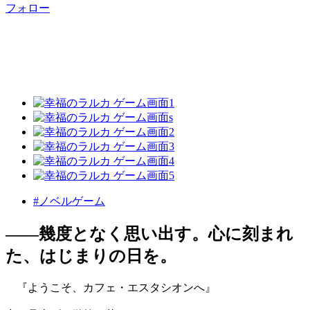
フォロー
#ノベルゲーム
――幾度となく思い出す。心に刻まれ
た、はじまりの日を。
『ようこそ、カフェ・エスタシオンへ』