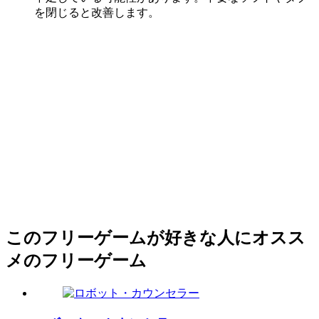
を閉じると改善します。
このフリーゲームが好きな人にオスス
メのフリーゲーム