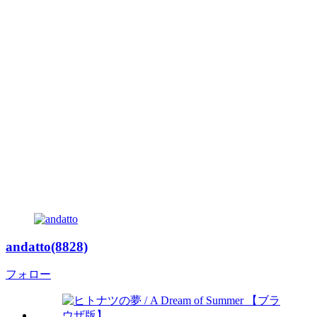
andatto(8828)
フォロー