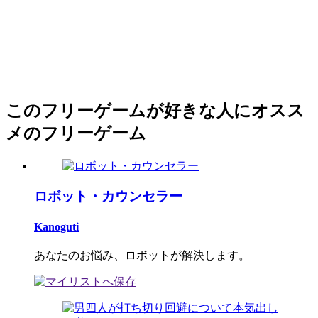
このフリーゲームが好きな人にオスス
メのフリーゲーム
ロボット・カウンセラー
Kanoguti
あなたのお悩み、ロボットが解決します。