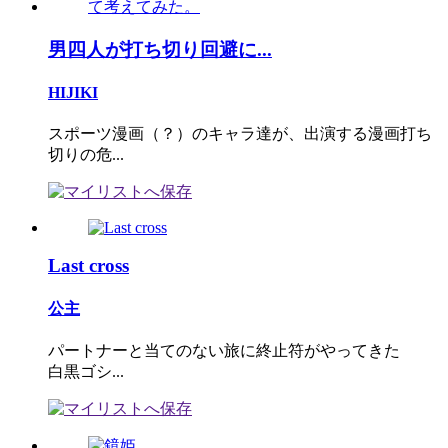
男四人が打ち切り回避に...
HIJIKI
スポーツ漫画（？）のキャラ達が、出演する漫画打ち
切りの危...
Last cross
公主
パートナーと当てのない旅に終止符がやってきた
白黒ゴシ...