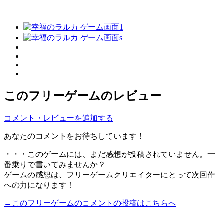
このフリーゲームのレビュー
コメント・レビューを追加する
あなたのコメントをお待ちしています！
・・・このゲームには、まだ感想が投稿されていません。一
番乗りで書いてみませんか？
ゲームの感想は、フリーゲームクリエイターにとって次回作
への力になります！
→このフリーゲームのコメントの投稿はこちらへ