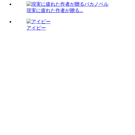
現実に疲れた作者が贈る...
アイビー