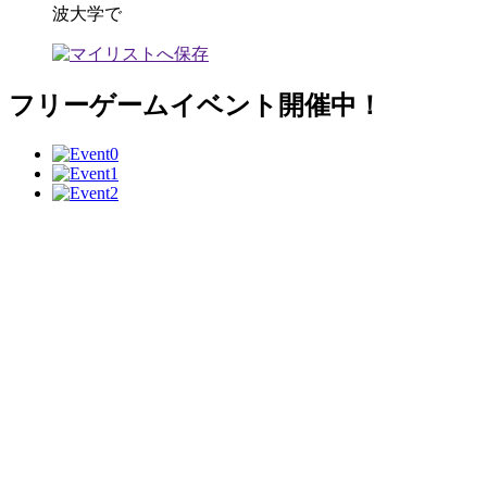
波大学で
フリーゲームイベント開催中！