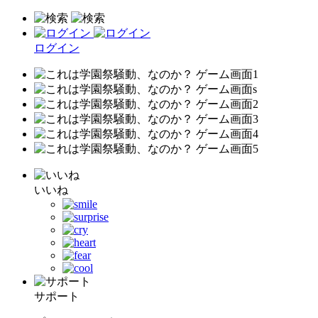
ログイン
いいね
サポート