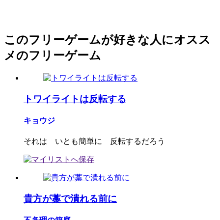
このフリーゲームが好きな人にオスス
メのフリーゲーム
トワイライトは反転する
キョウジ
それは いとも簡単に 反転するだろう
貴方が藁で潰れる前に