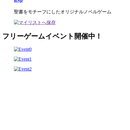
nNp
聖書をモチーフにしたオリジナルノベルゲーム
フリーゲームイベント開催中！