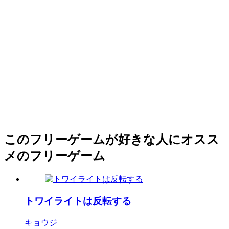
このフリーゲームが好きな人にオスス
メのフリーゲーム
トワイライトは反転する
キョウジ