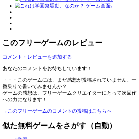
このフリーゲームのレビュー
コメント・レビューを追加する
あなたのコメントをお待ちしています！
・・・このゲームには、まだ感想が投稿されていません。一
番乗りで書いてみませんか？
ゲームの感想は、フリーゲームクリエイターにとって次回作
への力になります！
→このフリーゲームのコメントの投稿はこちらへ
似た無料ゲームをさがす（自動）