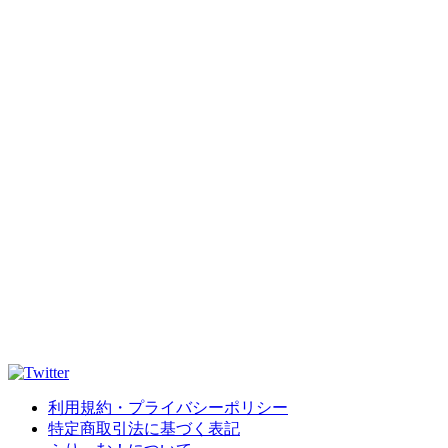
利用規約・プライバシーポリシー
特定商取引法に基づく表記