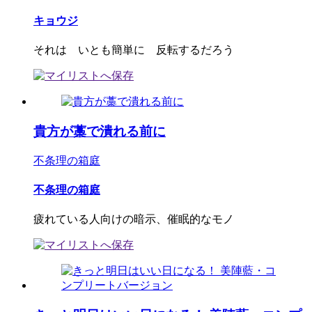
キョウジ
それは いとも簡単に 反転するだろう
貴方が藁で潰れる前に
不条理の箱庭
不条理の箱庭
疲れている人向けの暗示、催眠的なモノ