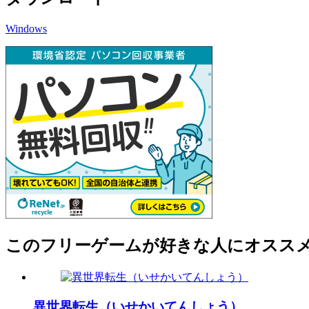
Windows
このフリーゲームが好きな人にオスス
異世界転生（いせかいてんしょう）