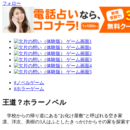
フォロー
#ノベルゲーム
#ホラーゲーム
王道？ホラーノベル
学校からの帰り道にある”お化け屋敷”と呼ばれる空き家
凛、洋次、美樹の3人はふとしたきっかけからその家を探索