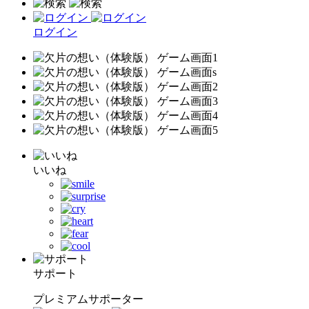
ログイン
いいね
サポート
プレミアムサポーター