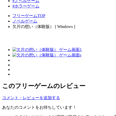
#ノベルゲーム
#ホラーゲーム
フリーゲームTOP
ノベルゲーム
欠片の想い（体験版） [ Windows ]
このフリーゲームのレビュー
コメント・レビューを追加する
あなたのコメントをお待ちしています！