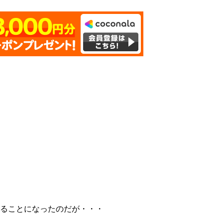
することになったのだが・・・