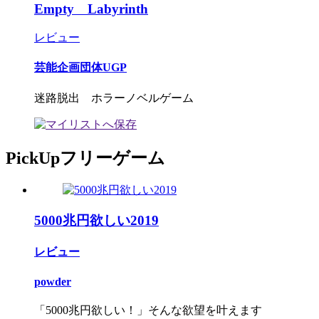
Empty Labyrinth
レビュー
芸能企画団体UGP
迷路脱出 ホラーノベルゲーム
PickUpフリーゲーム
5000兆円欲しい2019
レビュー
powder
「5000兆円欲しい！」そんな欲望を叶えます