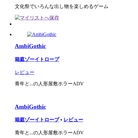
文化祭でいろんな出し物を楽しめるゲーム
AmbiGothic
箱庭ゾーイトロープ
レビュー
青年と...の人形屋敷ホラーADV
AmbiGothic
箱庭ゾーイトロープ
•
レビュー
青年と...の人形屋敷ホラーADV