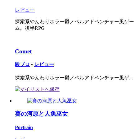
レビュー
探索系やんわりホラー鬱ノベルアドベンチャー風ゲー
ム。後半RPG
Comet
駿プロ
•
レビュー
探索系やんわりホラー鬱ノベルアドベンチャー風ゲ...
賽の河原と人魚巫女
Portrain