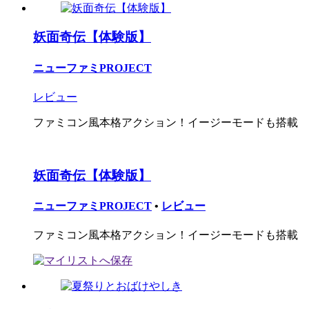
妖面奇伝【体験版】
ニューファミPROJECT
レビュー
ファミコン風本格アクション！イージーモードも搭載
妖面奇伝【体験版】
ニューファミPROJECT
•
レビュー
ファミコン風本格アクション！イージーモードも搭載