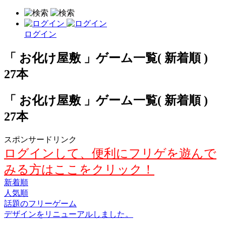
ログイン
「 お化け屋敷 」ゲーム一覧( 新着順 )
27本
「 お化け屋敷 」ゲーム一覧( 新着順 )
27本
スポンサードリンク
ログインして、便利にフリゲを遊んで
みる方はここをクリック！
新着順
人気順
話題のフリーゲーム
デザインをリニューアルしました。