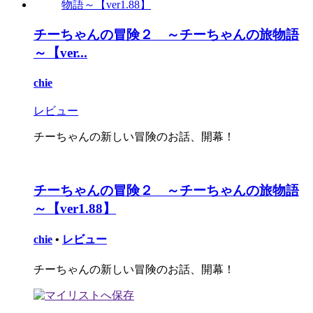
チーちゃんの冒険２ ～チーちゃんの旅物語
～【ver...
chie
レビュー
チーちゃんの新しい冒険のお話、開幕！
チーちゃんの冒険２ ～チーちゃんの旅物語
～【ver1.88】
chie
•
レビュー
チーちゃんの新しい冒険のお話、開幕！