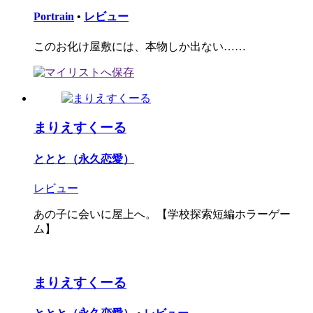
Portrain
•
レビュー
このお化け屋敷には、本物しか出ない……
まりえすくーる
ととと（永久恋愛）
レビュー
あの子に会いに屋上へ。【学校探索短編ホラーゲー
ム】
まりえすくーる