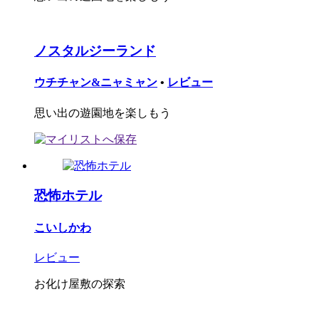
ノスタルジーランド
ウチチャン&ニャミャン
•
レビュー
思い出の遊園地を楽しもう
恐怖ホテル
こいしかわ
レビュー
お化け屋敷の探索