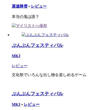
遥遠降雪
•
レビュー
本当の鬼は誰？
ぶんぶんフェスティバル
MKJ
レビュー
文化祭でいろんな出し物を楽しめるゲーム
ぶんぶんフェスティバル
MKJ
•
レビュー