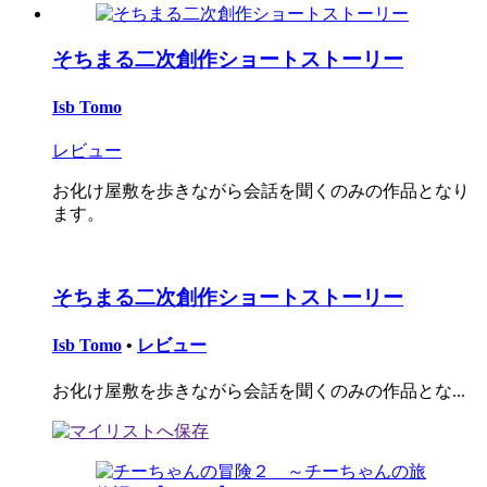
そちまる二次創作ショートストーリー
Isb Tomo
レビュー
お化け屋敷を歩きながら会話を聞くのみの作品となり
ます。
そちまる二次創作ショートストーリー
Isb Tomo
•
レビュー
お化け屋敷を歩きながら会話を聞くのみの作品とな...