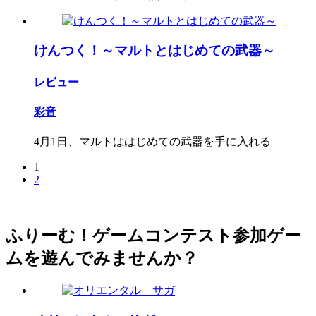
けんつく！～マルトとはじめての武器～
レビュー
彩音
4月1日、マルトははじめての武器を手に入れる
1
2
ふりーむ！ゲームコンテスト参加ゲー
ムを遊んでみませんか？