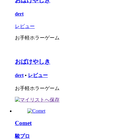
おばけやしき
dert
レビュー
お手軽ホラーゲーム
おばけやしき
dert
•
レビュー
お手軽ホラーゲーム
Comet
駿プロ