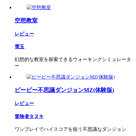
空想教室
レビュー
雪玉
幻想的な教室を探索できるウォーキングシミュレータ
ー
ピーピー不思議ダンジョンMZ(体験版)
レビュー
冒険者タヌキ
ワンプレイでハイスコアを狙う不思議なダンジョン