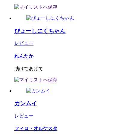
びょーしにくちゃん
レビュー
れんたか
助けてあげて
カンムイ
レビュー
フィロ・オルケスタ