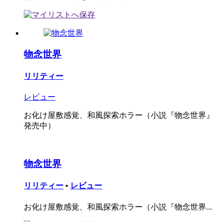
物念世界
リリティー
レビュー
お化け屋敷感覚、和風探索ホラー（小説『物念世界』
発売中）
物念世界
リリティー
•
レビュー
お化け屋敷感覚、和風探索ホラー（小説『物念世界...