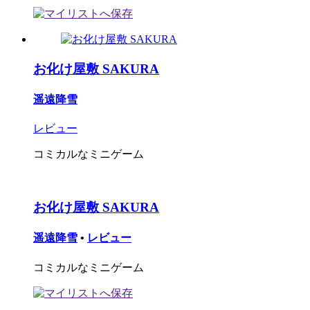
お化け屋敷 SAKURA
遥遠降雪
レビュー
コミカルなミニゲーム
お化け屋敷 SAKURA
遥遠降雪
•
レビュー
コミカルなミニゲーム