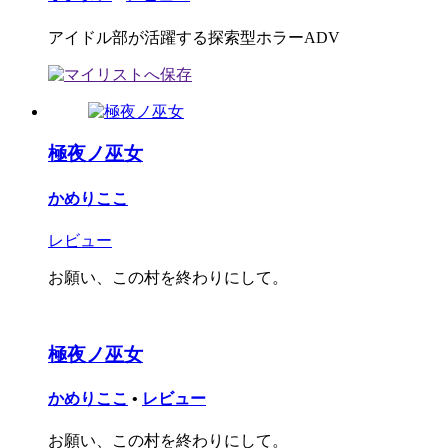
アイドル部が活躍する探索型ホラーADV
極夜ノ巫女
かめりここ
レビュー
お願い、この村を終わりにして。
極夜ノ巫女
かめりここ
•
レビュー
お願い、この村を終わりにして。