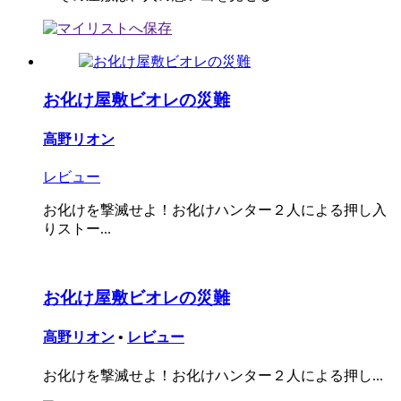
お化け屋敷ビオレの災難
高野リオン
レビュー
お化けを撃滅せよ！お化けハンター２人による押し入
りストー...
お化け屋敷ビオレの災難
高野リオン
•
レビュー
お化けを撃滅せよ！お化けハンター２人による押し...