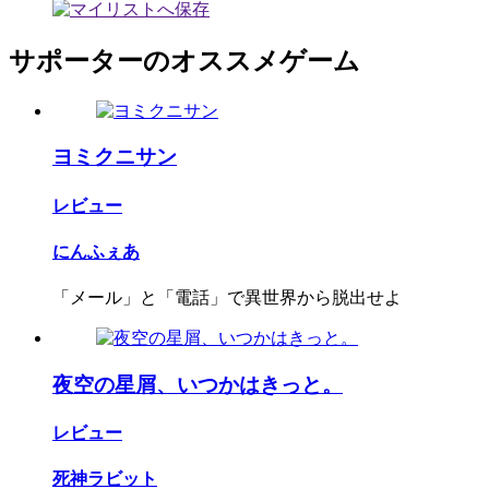
サポーターのオススメゲーム
ヨミクニサン
レビュー
にんふぇあ
「メール」と「電話」で異世界から脱出せよ
夜空の星屑、いつかはきっと。
レビュー
死神ラビット