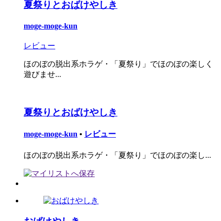
夏祭りとおばけやしき
moge-moge-kun
レビュー
ほのぼの脱出系ホラゲ・「夏祭り」でほのぼの楽しく
遊びませ...
夏祭りとおばけやしき
moge-moge-kun
•
レビュー
ほのぼの脱出系ホラゲ・「夏祭り」でほのぼの楽し...