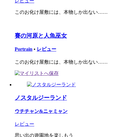
レビュー
このお化け屋敷には、本物しか出ない……
賽の河原と人魚巫女
Portrain
•
レビュー
このお化け屋敷には、本物しか出ない……
ノスタルジーランド
ウチチャン&ニャミャン
レビュー
思い出の遊園地を楽しもう