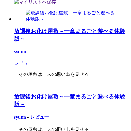
放課後お化け屋敷～一章まるごと遊べる体験
版～
syunn
レビュー
―その屋敷は、人の想い出を見せる―
放課後お化け屋敷～一章まるごと遊べる体験
版～
syunn
•
レビュー
―その屋敷は、人の想い出を見せる―