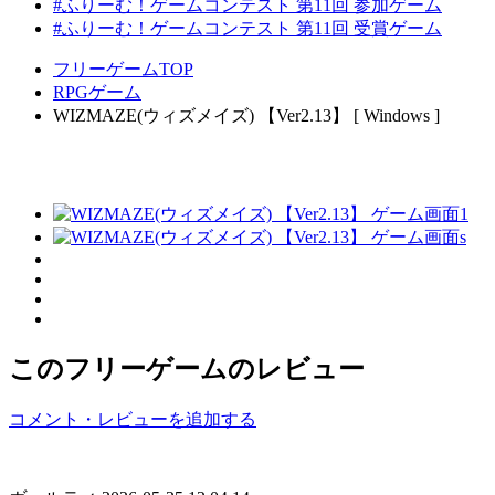
#ふりーむ！ゲームコンテスト 第11回 参加ゲーム
#ふりーむ！ゲームコンテスト 第11回 受賞ゲーム
フリーゲームTOP
RPGゲーム
WIZMAZE(ウィズメイズ) 【Ver2.13】 [ Windows ]
このフリーゲームのレビュー
コメント・レビューを追加する