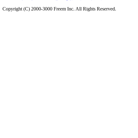
Copyright (C) 2000-3000 Freem Inc. All Rights Reserved.