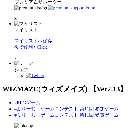
プレミアムサポーター
x
マイリスト
マイリストへ保存
後で便利♪ Click!
x
シェア
WIZMAZE(ウィズメイズ) 【Ver2.13】
#RPGゲーム
#ふりーむ！ゲームコンテスト 第11回 参加ゲーム
#ふりーむ！ゲームコンテスト 第11回 受賞ゲーム