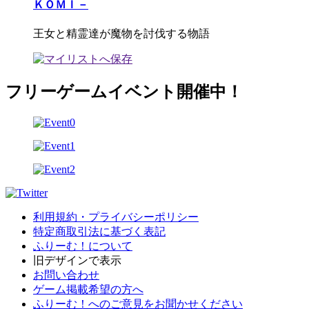
ＫＯＭＩ－
王女と精霊達が魔物を討伐する物語
フリーゲームイベント開催中！
利用規約・プライバシーポリシー
特定商取引法に基づく表記
ふりーむ！について
旧デザインで表示
お問い合わせ
ゲーム掲載希望の方へ
ふりーむ！へのご意見をお聞かせください