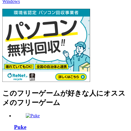
Windows
このフリーゲームが好きな人にオスス
メのフリーゲーム
Puke