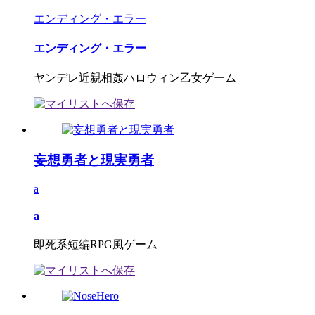
エンディング・エラー
エンディング・エラー
ヤンデレ近親相姦ハロウィン乙女ゲーム
妄想勇者と現実勇者
a
a
即死系短編RPG風ゲーム