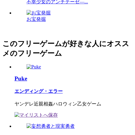
不幸少女のアンチテーゼ―...
お宝発掘
このフリーゲームが好きな人にオスス
メのフリーゲーム
Puke
エンディング・エラー
ヤンデレ近親相姦ハロウィン乙女ゲーム