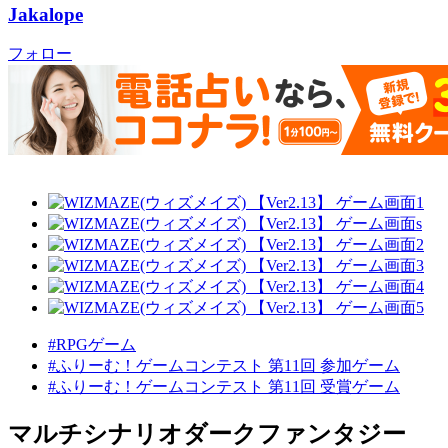
Jakalope
フォロー
#RPGゲーム
#ふりーむ！ゲームコンテスト 第11回 参加ゲーム
#ふりーむ！ゲームコンテスト 第11回 受賞ゲーム
マルチシナリオダークファンタジー