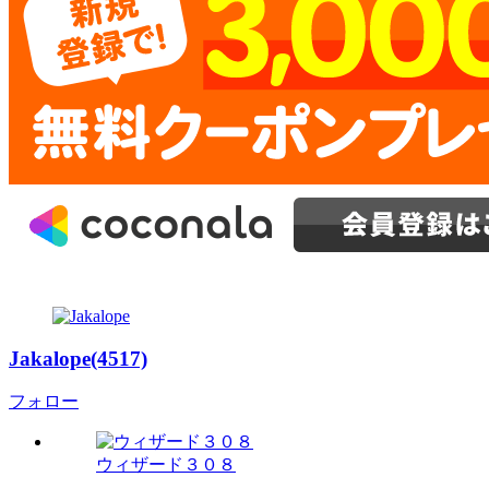
Jakalope(4517)
フォロー
ウィザード３０８