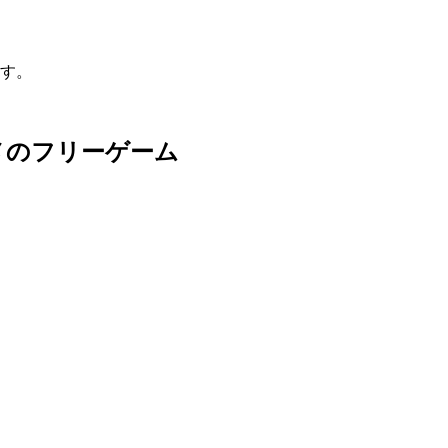
す。
メのフリーゲーム