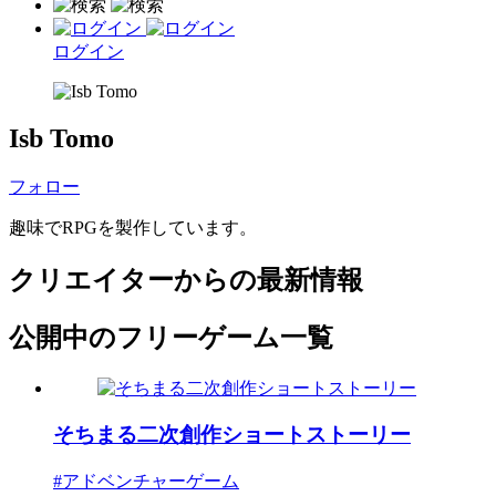
ログイン
Isb Tomo
フォロー
趣味でRPGを製作しています。
クリエイターからの最新情報
公開中のフリーゲーム一覧
そちまる二次創作ショートストーリー
#アドベンチャーゲーム