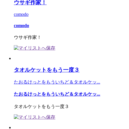
ウサギ作家！
comodo
comodo
ウサギ作家！
タオルケットをもう一度３
たおるけっとをもういちど＆タオルケッ...
たおるけっとをもういちど＆タオルケッ...
タオルケットをもう一度３