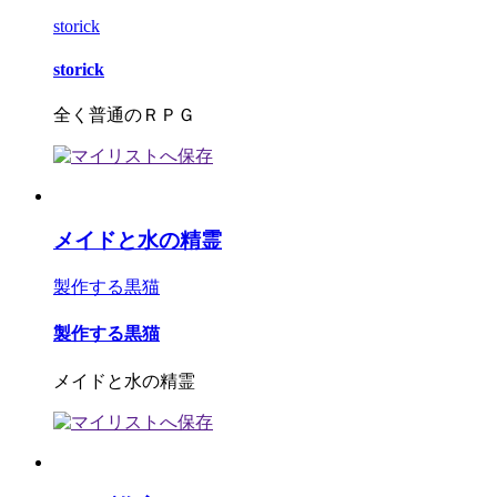
storick
storick
全く普通のＲＰＧ
メイドと水の精霊
製作する黒猫
製作する黒猫
メイドと水の精霊