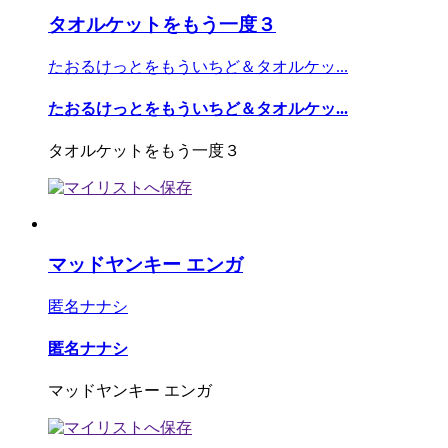
タオルケットをもう一度３
たおるけっとをもういちど＆タオルケッ...
たおるけっとをもういちど＆タオルケッ...
タオルケットをもう一度３
マッドヤンキー エンガ
匿名ナナシ
匿名ナナシ
マッドヤンキー エンガ