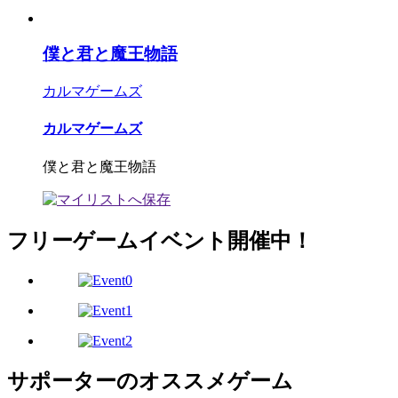
僕と君と魔王物語
カルマゲームズ
カルマゲームズ
僕と君と魔王物語
フリーゲームイベント開催中！
サポーターのオススメゲーム