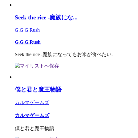
Seek the rice -魔族にな...
G.G.G.Rush
G.G.G.Rush
Seek the rice -魔族になってもお米が食べたい-
僕と君と魔王物語
カルマゲームズ
カルマゲームズ
僕と君と魔王物語