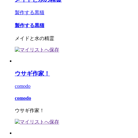
製作する黒猫
製作する黒猫
メイドと水の精霊
ウサギ作家！
comodo
comodo
ウサギ作家！