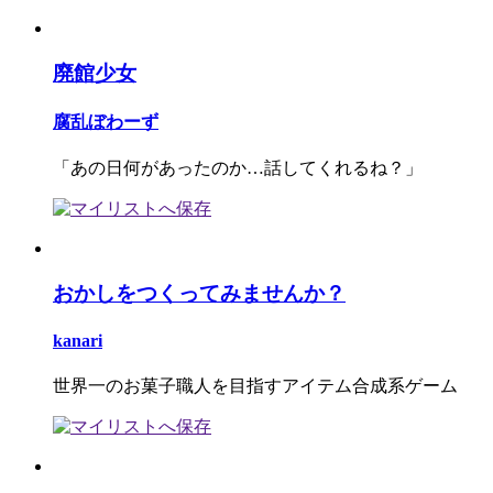
廃館少女
腐乱ぼわーず
「あの日何があったのか…話してくれるね？」
おかしをつくってみませんか？
kanari
世界一のお菓子職人を目指すアイテム合成系ゲーム