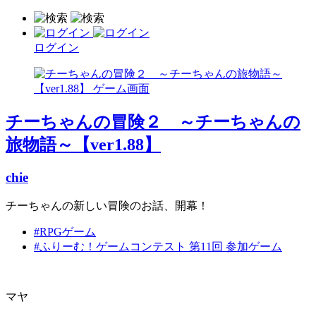
ログイン
チーちゃんの冒険２ ～チーちゃんの
旅物語～【ver1.88】
chie
チーちゃんの新しい冒険のお話、開幕！
#RPGゲーム
#ふりーむ！ゲームコンテスト 第11回 参加ゲーム
マヤ