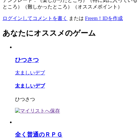
テンプレート：（楽しかったところ）（特に気に入っている
ところ）（難しかったところ）（オススメポイント）
ログインしてコメントを書く
または
Freem！IDを作成
あなたにオススメのゲーム
ひつさつ
太ましいデブ
太ましいデブ
ひつさつ
全く普通のＲＰＧ