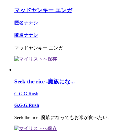
マッドヤンキー エンガ
匿名ナナシ
匿名ナナシ
マッドヤンキー エンガ
Seek the rice -魔族にな...
G.G.G.Rush
G.G.G.Rush
Seek the rice -魔族になってもお米が食べたい-