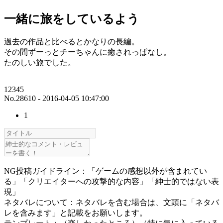
一緒に旅をしているよう
過去の作品と比べるとかなりの長編。
その間ずーっとチーちゃんに癒されっぱなし。
たのしい旅でした。
12345
No.28610 - 2016-04-05 10:47:00
1
NG投稿ガイドライン：「ゲームの感想以外が含まれてい
る」「クリエイターへの攻撃的な内容」「紳士的ではない表
現」
ネタバレについて：ネタバレを含む場合は、文頭に「ネタバ
レを含みます」と記載をお願いします。