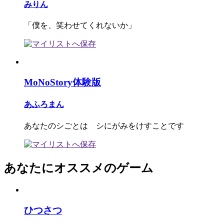
みりん
「僕を、笑わせてくれないか」
MoNoStory体験版
あふろまん
あなたのシごとは シにがみをけすことです
あなたにオススメのゲーム
ひつさつ