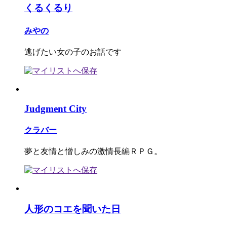
くるくるり
みやの
逃げたい女の子のお話です
Judgment City
クラバー
夢と友情と憎しみの激情長編ＲＰＧ。
人形のコエを聞いた日