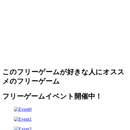
このフリーゲームが好きな人にオスス
メのフリーゲーム
フリーゲームイベント開催中！