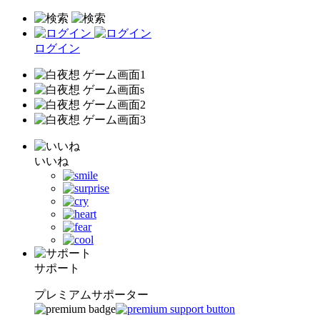
ログイン
いいね
サポート
プレミアムサポーター