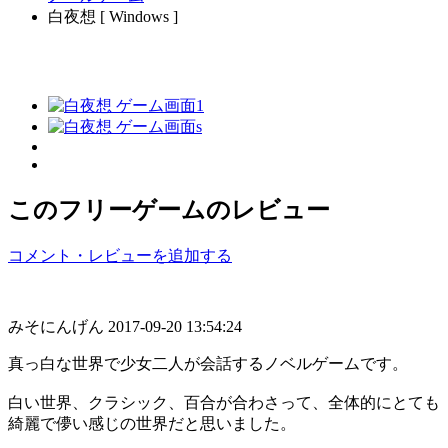
白夜想 [ Windows ]
このフリーゲームのレビュー
コメント・レビューを追加する
みそにんげん
2017-09-20 13:54:24
真っ白な世界で少女二人が会話するノベルゲームです。
白い世界、クラシック、百合が合わさって、全体的にとても
綺麗で儚い感じの世界だと思いました。