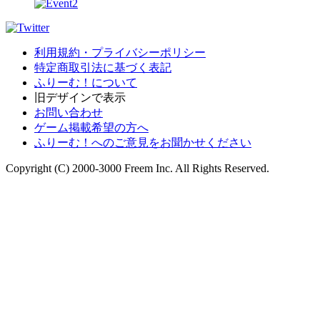
利用規約・プライバシーポリシー
特定商取引法に基づく表記
ふりーむ！について
旧デザインで表示
お問い合わせ
ゲーム掲載希望の方へ
ふりーむ！へのご意見をお聞かせください
Copyright (C) 2000-3000 Freem Inc. All Rights Reserved.