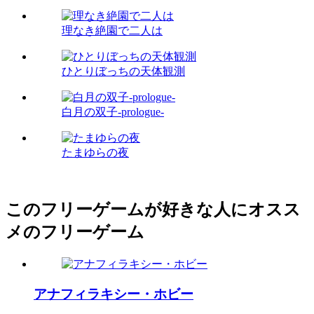
理なき絶園で二人は
ひとりぼっちの天体観測
白月の双子-prologue-
たまゆらの夜
このフリーゲームが好きな人にオスス
メのフリーゲーム
アナフィラキシー・ホビー