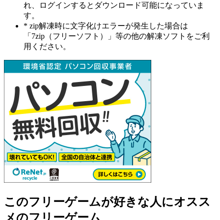
れ、ログインするとダウンロード可能になっていま
す。
* zip解凍時に文字化けエラーが発生した場合は
「7zip（フリーソフト）」等の他の解凍ソフトをご利
用ください。
このフリーゲームが好きな人にオスス
メのフリーゲーム