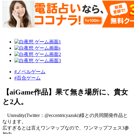
#ノベルゲーム
#百合ゲーム
【aiGame作品】果て無き場所に、貴女
と2人。
Unreality(Twitter：@eccentricyazuki)様との共同開発作品と
なります。
広すぎるとは言えワンマップなので、ワンマップフェス3参